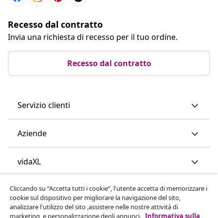
Recesso dal contratto
Invia una richiesta di recesso per il tuo ordine.
Recesso dal contratto
Servizio clienti
Aziende
vidaXL
Cliccando su “Accetta tutti i cookie”, l'utente accetta di memorizzare i
Scopri di più
cookie sul dispositivo per migliorare la navigazione del sito,
analizzare l'utilizzo del sito ,assistere nelle nostre attività di
marketing, e personalizzazione degli annunci.
Informativa sulla