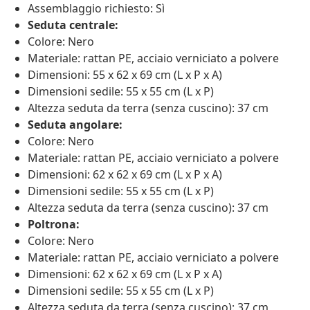
Assemblaggio richiesto: Sì
Seduta centrale:
Colore: Nero
Materiale: rattan PE, acciaio verniciato a polvere
Dimensioni: 55 x 62 x 69 cm (L x P x A)
Dimensioni sedile: 55 x 55 cm (L x P)
Altezza seduta da terra (senza cuscino): 37 cm
Seduta angolare:
Colore: Nero
Materiale: rattan PE, acciaio verniciato a polvere
Dimensioni: 62 x 62 x 69 cm (L x P x A)
Dimensioni sedile: 55 x 55 cm (L x P)
Altezza seduta da terra (senza cuscino): 37 cm
Poltrona:
Colore: Nero
Materiale: rattan PE, acciaio verniciato a polvere
Dimensioni: 62 x 62 x 69 cm (L x P x A)
Dimensioni sedile: 55 x 55 cm (L x P)
Altezza seduta da terra (senza cuscino): 37 cm