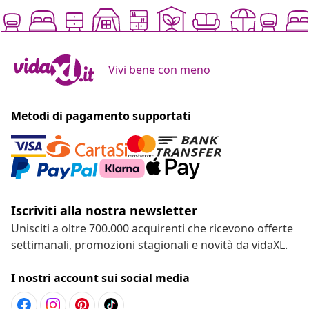
Vivi bene con meno
Metodi di pagamento supportati
Iscriviti alla nostra newsletter
Unisciti a oltre 700.000 acquirenti che ricevono offerte
settimanali, promozioni stagionali e novità da vidaXL.
I nostri account sui social media