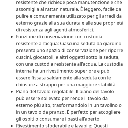
resistente che richiede poca manutenzione e che
assomiglia al rattan naturale. È leggero, facile da
pulire e comunemente utilizzato per gli arredi da
esterno grazie alla sua durata e alle sue proprietà
di resistenza agli agenti atmosferici.
Funzione di conservazione con custodia
resistente all'acqua: Ciascuna seduta da giardino
presenta uno spazio di conservazione per riporre
cuscini, giocattoli, e altri oggetti sotto la seduta,
con una custodia resistente all'acqua. La custodia
interna ha un rivestimento superiore e può
essere fissata saldamente alla seduta con le
chiusure a strappo per una maggiore stabilità.
Piano del tavolo regolabile: Il piano del tavolo
può essere sollevato per rende il tavolo da
esterno più alto, trasformandolo in un tavolino o
in un tavolo da pranzo. È perfetto per accogliere
gli ospiti o consumare i pasti all'aperto.
Rivestimento sfoderabile e lavabile: Questi