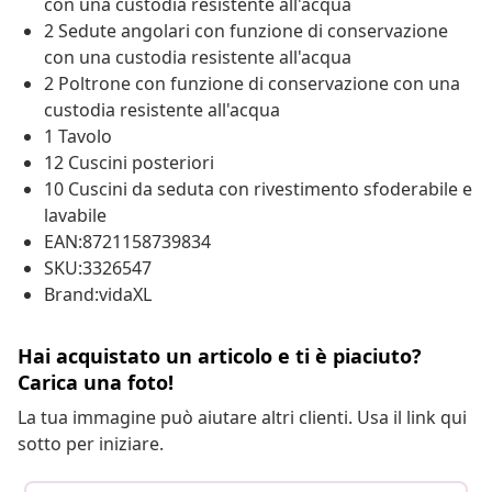
con una custodia resistente all'acqua
2 Sedute angolari con funzione di conservazione
con una custodia resistente all'acqua
2 Poltrone con funzione di conservazione con una
custodia resistente all'acqua
1 Tavolo
12 Cuscini posteriori
10 Cuscini da seduta con rivestimento sfoderabile e
lavabile
EAN:8721158739834
SKU:3326547
Brand:vidaXL
Hai acquistato un articolo e ti è piaciuto?
Carica una foto!
La tua immagine può aiutare altri clienti. Usa il link qui
sotto per iniziare.