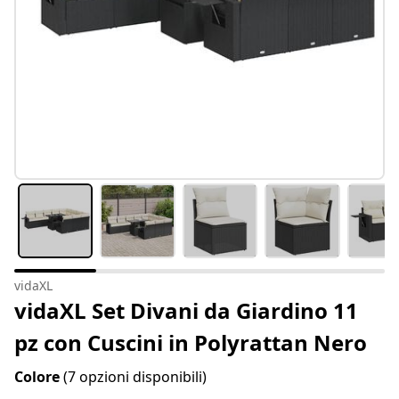
vidaXL
vidaXL Set Divani da Giardino 11
pz con Cuscini in Polyrattan Nero
Colore
(7 opzioni disponibili)