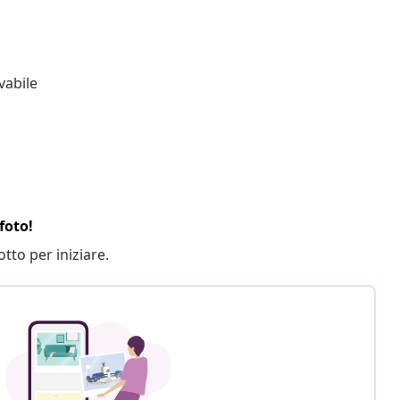
vabile
foto!
otto per iniziare.