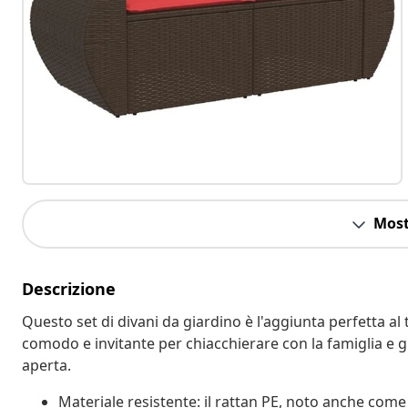
Most
Descrizione
Questo set di divani da giardino è l'aggiunta perfetta al 
comodo e invitante per chiacchierare con la famiglia e gl
aperta.
Materiale resistente: il rattan PE, noto anche come 