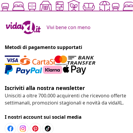
Vivi bene con meno
Metodi di pagamento supportati
Iscriviti alla nostra newsletter
Unisciti a oltre 700.000 acquirenti che ricevono offerte
settimanali, promozioni stagionali e novità da vidaXL.
I nostri account sui social media