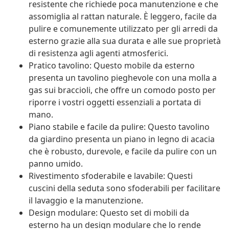
resistente che richiede poca manutenzione e che
assomiglia al rattan naturale. È leggero, facile da
pulire e comunemente utilizzato per gli arredi da
esterno grazie alla sua durata e alle sue proprietà
di resistenza agli agenti atmosferici.
Pratico tavolino: Questo mobile da esterno
presenta un tavolino pieghevole con una molla a
gas sui braccioli, che offre un comodo posto per
riporre i vostri oggetti essenziali a portata di
mano.
Piano stabile e facile da pulire: Questo tavolino
da giardino presenta un piano in legno di acacia
che è robusto, durevole, e facile da pulire con un
panno umido.
Rivestimento sfoderabile e lavabile: Questi
cuscini della seduta sono sfoderabili per facilitare
il lavaggio e la manutenzione.
Design modulare: Questo set di mobili da
esterno ha un design modulare che lo rende