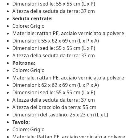
Dimensioni sedile: 55 x 55 cm (L x P)
Altezza della seduta da terra: 37 cm
Seduta centrale:
Colore: Grigio
Materiale: rattan PE, acciaio verniciato a polvere
Dimensioni: 55 x 62 x 69 cm (L x P x A)
Dimensioni sedile: 55 x 55 cm (L x P)
Altezza della seduta da terra: 37 cm
Poltrona:
Colore: Grigio
Materiale: rattan PE, acciaio verniciato a polvere
Dimensioni: 62 x 62 x 69 cm (L x P x A)
Dimensioni sedile: 55 x 55 cm (L x P)
Altezza della seduta da terra: 37 cm
Altezza del bracciolo da terra: 55 cm
Dimensioni del tavolino: 25 x 23 cm (L x L)
Tavolo:
Colore: Grigio
Materiale: Rattan PE, acciaio verniciato a polvere,