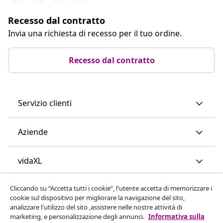
Recesso dal contratto
Invia una richiesta di recesso per il tuo ordine.
Recesso dal contratto
Servizio clienti
Aziende
vidaXL
Cliccando su “Accetta tutti i cookie”, l'utente accetta di memorizzare i
Scopri di più
cookie sul dispositivo per migliorare la navigazione del sito,
analizzare l'utilizzo del sito ,assistere nelle nostre attività di
marketing, e personalizzazione degli annunci.
Informativa sulla