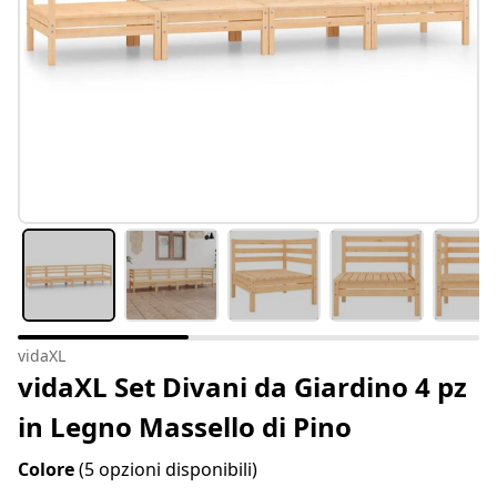
vidaXL
vidaXL Set Divani da Giardino 4 pz
in Legno Massello di Pino
Colore
(5 opzioni disponibili)