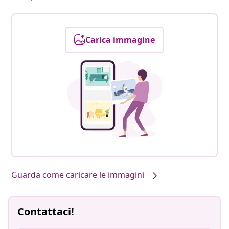
Carica immagine
Guarda come caricare le immagini
Contattaci!