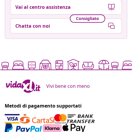
Vai al centro assistenza
Consigliato
Chatta con noi
Vivi bene con meno
Metodi di pagamento supportati