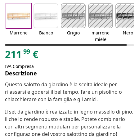
Marrone
Bianco
Grigio
marrone
Nero
miele
99
211
€
IVA Compresa
Descrizione
Questo salotto da giardino è la scelta ideale per
rilassarsi e godersi il bel tempo, fare un pisolino o
chiacchierare con la famiglia e gli amici.
Il set da giardino è realizzato in legno massello di pino,
il che lo rende robusto e stabile. Potete combinarlo
con altri segmenti modulari per personalizzare la
configurazione del vostro salottino da giardino!