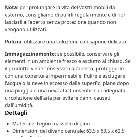
Nota
: per prolungare la vita dei vostri mobili da
esterno, consigliamo di pulirli regolarmente e di non
lasciarli all'aperto senza protezione quando non
vengono utilizzati.
Pulizia
: utilizzare una soluzione con sapone delicato
Immagazzinamento
: se possibile, conservare gli
elementi in un ambiente fresco e asciutto al chiuso. Se
il prodotto viene conservato all'aperto, proteggerlo
con una copertura impermeabile. Pulire e asciugare
l'acqua o la neve in eccesso dalle superfici piane dopo
una pioggia o una nevicata. Consentire un'adeguata
circolazione dell'aria per evitare danni causati
dall'umidità.
Dettagli
Materiale: Legno massello di pino
Dimensioni del divano centrale: 63,5 x 63,5 x 62,5