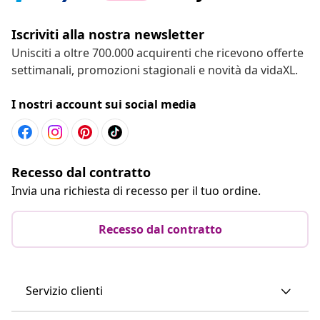
Iscriviti alla nostra newsletter
Unisciti a oltre 700.000 acquirenti che ricevono offerte
settimanali, promozioni stagionali e novità da vidaXL.
I nostri account sui social media
Recesso dal contratto
Invia una richiesta di recesso per il tuo ordine.
Recesso dal contratto
Servizio clienti