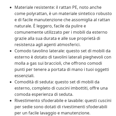
Materiale resistente: il rattan PE, noto anche
come polyrattan, è un materiale sintetico robusto
e di facile manutenzione che assomiglia al rattan
naturale. È leggero, facile da pulire e
comunemente utilizzato per i mobili da esterno
grazie alla sua durata e alle sue proprietà di
resistenza agli agenti atmosferici.
Comodo tavolino laterale: questo set di mobili da
esterno è dotato di tavolini laterali pieghevoli con
molla a gas sui braccioli, che offrono comodi
punti per tenere a portata di mano i tuoi oggetti
essenziali.
Comodità di seduta: questo set di mobili da
esterno, completo di cuscini imbottiti, offre una
comoda esperienza di seduta.
Rivestimento sfoderabile e lavabile: questi cuscini
per sedie sono dotati di rivestimenti sfoderabili
per un facile lavaggio e manutenzione.