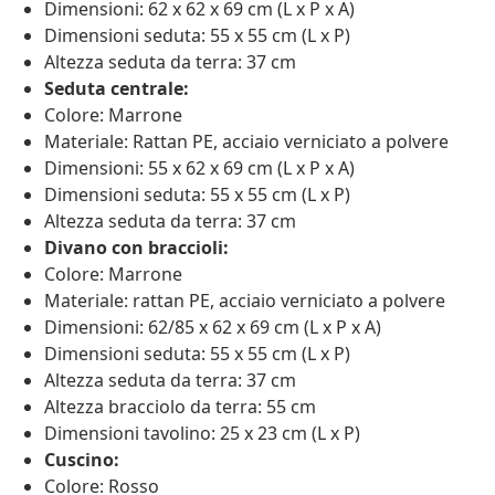
Dimensioni: 62 x 62 x 69 cm (L x P x A)
Dimensioni seduta: 55 x 55 cm (L x P)
Altezza seduta da terra: 37 cm
Seduta centrale:
Colore: Marrone
Materiale: Rattan PE, acciaio verniciato a polvere
Dimensioni: 55 x 62 x 69 cm (L x P x A)
Dimensioni seduta: 55 x 55 cm (L x P)
Altezza seduta da terra: 37 cm
Divano con braccioli:
Colore: Marrone
Materiale: rattan PE, acciaio verniciato a polvere
Dimensioni: 62/85 x 62 x 69 cm (L x P x A)
Dimensioni seduta: 55 x 55 cm (L x P)
Altezza seduta da terra: 37 cm
Altezza bracciolo da terra: 55 cm
Dimensioni tavolino: 25 x 23 cm (L x P)
Cuscino:
Colore: Rosso