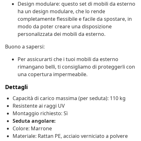
Design modulare: questo set di mobili da esterno
ha un design modulare, che lo rende
completamente flessibile e facile da spostare, in
modo da poter creare una disposizione
personalizzata dei mobili da esterno.
Buono a sapersi:
Per assicurarti che i tuoi mobili da esterno
rimangano belli, ti consigliamo di proteggerli con
una copertura impermeabile.
Dettagli
Capacità di carico massima (per seduta): 110 kg
Resistente ai raggi UV
Montaggio richiesto: Sì
Seduta angolare:
Colore: Marrone
Materiale: Rattan PE, acciaio verniciato a polvere