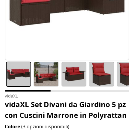
vidaXL
vidaXL Set Divani da Giardino 5 pz
con Cuscini Marrone in Polyrattan
Colore
(3 opzioni disponibili)