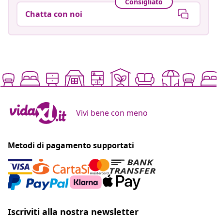
Consigliato
Chatta con noi
Vivi bene con meno
Metodi di pagamento supportati
Iscriviti alla nostra newsletter