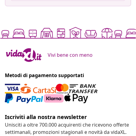
Vivi bene con meno
Metodi di pagamento supportati
Iscriviti alla nostra newsletter
Unisciti a oltre 700.000 acquirenti che ricevono offerte
settimanali, promozioni stagionali e novità da vidaXL.