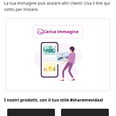
La tua immagine può aiutare altri clienti. Usa il link qui
sotto per iniziare.
Carica immagine
I nostri prodotti, con il tuo stile #sharemevidaxl