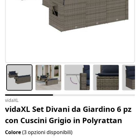
vidaXL
vidaXL Set Divani da Giardino 6 pz
con Cuscini Grigio in Polyrattan
Colore
(3 opzioni disponibili)