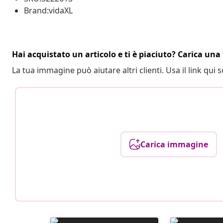
Brand:vidaXL
Hai acquistato un articolo e ti è piaciuto? Carica una 
La tua immagine può aiutare altri clienti. Usa il link qui s
Carica immagine