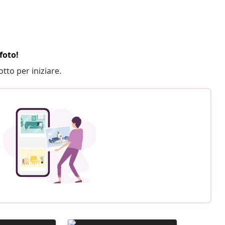
foto!
otto per iniziare.