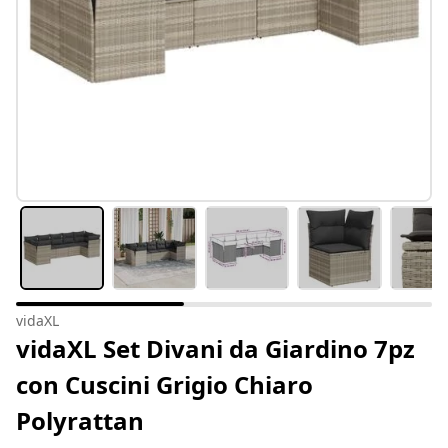
vidaXL
vidaXL Set Divani da Giardino 7pz
con Cuscini Grigio Chiaro
Polyrattan