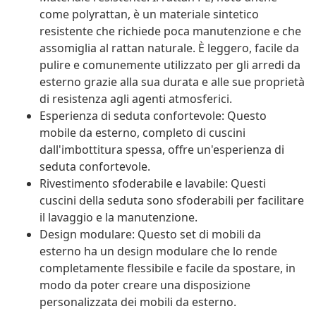
come polyrattan, è un materiale sintetico
resistente che richiede poca manutenzione e che
assomiglia al rattan naturale. È leggero, facile da
pulire e comunemente utilizzato per gli arredi da
esterno grazie alla sua durata e alle sue proprietà
di resistenza agli agenti atmosferici.
Esperienza di seduta confortevole: Questo
mobile da esterno, completo di cuscini
dall'imbottitura spessa, offre un'esperienza di
seduta confortevole.
Rivestimento sfoderabile e lavabile: Questi
cuscini della seduta sono sfoderabili per facilitare
il lavaggio e la manutenzione.
Design modulare: Questo set di mobili da
esterno ha un design modulare che lo rende
completamente flessibile e facile da spostare, in
modo da poter creare una disposizione
personalizzata dei mobili da esterno.