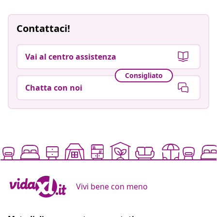
Contattaci!
Vai al centro assistenza
Consigliato
Chatta con noi
Vivi bene con meno