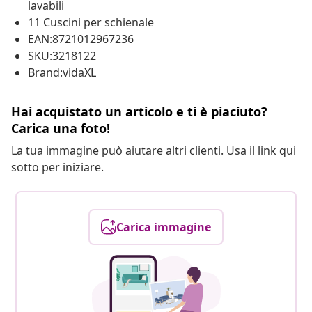
lavabili
11 Cuscini per schienale
EAN:8721012967236
SKU:3218122
Brand:vidaXL
Hai acquistato un articolo e ti è piaciuto?
Carica una foto!
La tua immagine può aiutare altri clienti. Usa il link qui
sotto per iniziare.
Carica immagine