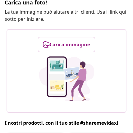
Carica una foto!
La tua immagine può aiutare altri clienti. Usa il link qui
sotto per iniziare.
Carica immagine
I nostri prodotti, con il tuo stile #sharemevidaxl