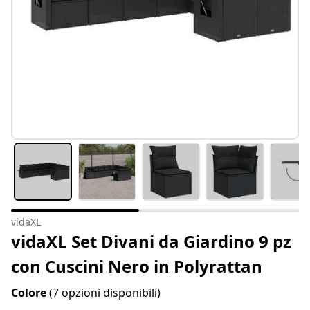
vidaXL
vidaXL Set Divani da Giardino 9 pz
con Cuscini Nero in Polyrattan
Colore
(7 opzioni disponibili)