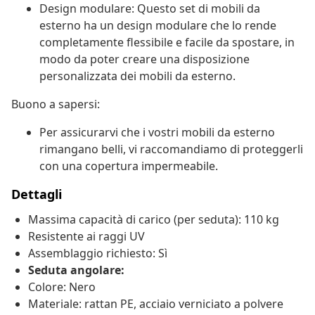
Design modulare: Questo set di mobili da
esterno ha un design modulare che lo rende
completamente flessibile e facile da spostare, in
modo da poter creare una disposizione
personalizzata dei mobili da esterno.
Buono a sapersi:
Per assicurarvi che i vostri mobili da esterno
rimangano belli, vi raccomandiamo di proteggerli
con una copertura impermeabile.
Dettagli
Massima capacità di carico (per seduta): 110 kg
Resistente ai raggi UV
Assemblaggio richiesto: Sì
Seduta angolare:
Colore: Nero
Materiale: rattan PE, acciaio verniciato a polvere