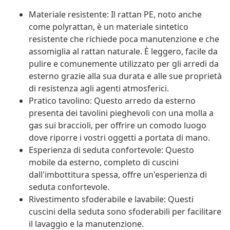
Materiale resistente: Il rattan PE, noto anche
come polyrattan, è un materiale sintetico
resistente che richiede poca manutenzione e che
assomiglia al rattan naturale. È leggero, facile da
pulire e comunemente utilizzato per gli arredi da
esterno grazie alla sua durata e alle sue proprietà
di resistenza agli agenti atmosferici.
Pratico tavolino: Questo arredo da esterno
presenta dei tavolini pieghevoli con una molla a
gas sui braccioli, per offrire un comodo luogo
dove riporre i vostri oggetti a portata di mano.
Esperienza di seduta confortevole: Questo
mobile da esterno, completo di cuscini
dall'imbottitura spessa, offre un'esperienza di
seduta confortevole.
Rivestimento sfoderabile e lavabile: Questi
cuscini della seduta sono sfoderabili per facilitare
il lavaggio e la manutenzione.