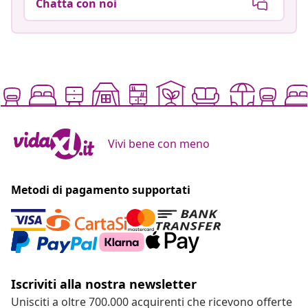
Chatta con noi
Vivi bene con meno
Metodi di pagamento supportati
Iscriviti alla nostra newsletter
Unisciti a oltre 700.000 acquirenti che ricevono offerte