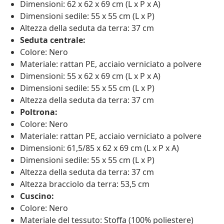
Dimensioni: 62 x 62 x 69 cm (L x P x A)
Dimensioni sedile: 55 x 55 cm (L x P)
Altezza della seduta da terra: 37 cm
Seduta centrale:
Colore: Nero
Materiale: rattan PE, acciaio verniciato a polvere
Dimensioni: 55 x 62 x 69 cm (L x P x A)
Dimensioni sedile: 55 x 55 cm (L x P)
Altezza della seduta da terra: 37 cm
Poltrona:
Colore: Nero
Materiale: rattan PE, acciaio verniciato a polvere
Dimensioni: 61,5/85 x 62 x 69 cm (L x P x A)
Dimensioni sedile: 55 x 55 cm (L x P)
Altezza della seduta da terra: 37 cm
Altezza bracciolo da terra: 53,5 cm
Cuscino:
Colore: Nero
Materiale del tessuto: Stoffa (100% poliestere)