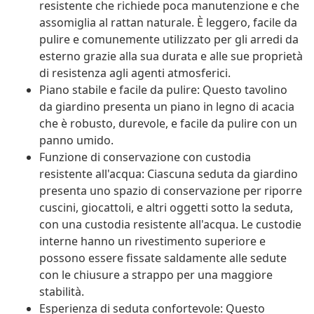
resistente che richiede poca manutenzione e che
assomiglia al rattan naturale. È leggero, facile da
pulire e comunemente utilizzato per gli arredi da
esterno grazie alla sua durata e alle sue proprietà
di resistenza agli agenti atmosferici.
Piano stabile e facile da pulire: Questo tavolino
da giardino presenta un piano in legno di acacia
che è robusto, durevole, e facile da pulire con un
panno umido.
Funzione di conservazione con custodia
resistente all'acqua: Ciascuna seduta da giardino
presenta uno spazio di conservazione per riporre
cuscini, giocattoli, e altri oggetti sotto la seduta,
con una custodia resistente all'acqua. Le custodie
interne hanno un rivestimento superiore e
possono essere fissate saldamente alle sedute
con le chiusure a strappo per una maggiore
stabilità.
Esperienza di seduta confortevole: Questo