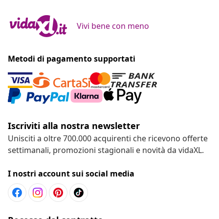
Vivi bene con meno
Metodi di pagamento supportati
Iscriviti alla nostra newsletter
Unisciti a oltre 700.000 acquirenti che ricevono offerte
settimanali, promozioni stagionali e novità da vidaXL.
I nostri account sui social media