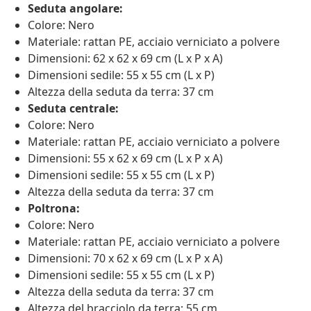
Seduta angolare:
Colore: Nero
Materiale: rattan PE, acciaio verniciato a polvere
Dimensioni: 62 x 62 x 69 cm (L x P x A)
Dimensioni sedile: 55 x 55 cm (L x P)
Altezza della seduta da terra: 37 cm
Seduta centrale:
Colore: Nero
Materiale: rattan PE, acciaio verniciato a polvere
Dimensioni: 55 x 62 x 69 cm (L x P x A)
Dimensioni sedile: 55 x 55 cm (L x P)
Altezza della seduta da terra: 37 cm
Poltrona:
Colore: Nero
Materiale: rattan PE, acciaio verniciato a polvere
Dimensioni: 70 x 62 x 69 cm (L x P x A)
Dimensioni sedile: 55 x 55 cm (L x P)
Altezza della seduta da terra: 37 cm
Altezza del bracciolo da terra: 55 cm