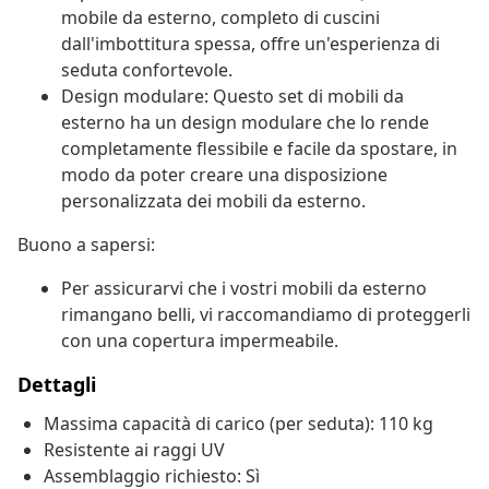
mobile da esterno, completo di cuscini
dall'imbottitura spessa, offre un'esperienza di
seduta confortevole.
Design modulare: Questo set di mobili da
esterno ha un design modulare che lo rende
completamente flessibile e facile da spostare, in
modo da poter creare una disposizione
personalizzata dei mobili da esterno.
Buono a sapersi:
Per assicurarvi che i vostri mobili da esterno
rimangano belli, vi raccomandiamo di proteggerli
con una copertura impermeabile.
Dettagli
Massima capacità di carico (per seduta): 110 kg
Resistente ai raggi UV
Assemblaggio richiesto: Sì