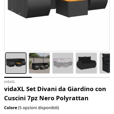
vidaXL
vidaXL Set Divani da Giardino con
Cuscini 7pz Nero Polyrattan
Colore
(5 opzioni disponibili)