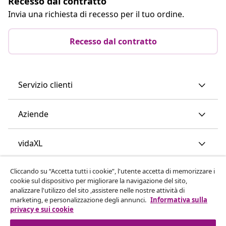
Recesso dal contratto
Invia una richiesta di recesso per il tuo ordine.
Recesso dal contratto
Servizio clienti
Aziende
vidaXL
Cliccando su “Accetta tutti i cookie”, l'utente accetta di memorizzare i
Scopri di più
cookie sul dispositivo per migliorare la navigazione del sito,
analizzare l'utilizzo del sito ,assistere nelle nostre attività di
marketing, e personalizzazione degli annunci.
Informativa sulla
privacy e sui cookie