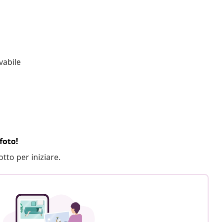
vabile
foto!
otto per iniziare.