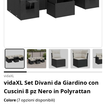
vidaXL
vidaXL Set Divani da Giardino con
Cuscini 8 pz Nero in Polyrattan
Colore
(7 opzioni disponibili)