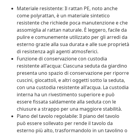
Materiale resistente: Il rattan PE, noto anche
come polyrattan, è un materiale sintetico
resistente che richiede poca manutenzione e che
assomiglia al rattan naturale. È leggero, facile da
pulire e comunemente utilizzato per gli arredi da
esterno grazie alla sua durata e alle sue proprietà
di resistenza agli agenti atmosferici.
Funzione di conservazione con custodia
resistente all'acqua: Ciascuna seduta da giardino
presenta uno spazio di conservazione per riporre
cuscini, giocattoli, e altri oggetti sotto la seduta,
con una custodia resistente all'acqua. La custodia
interna ha un rivestimento superiore e può
essere fissata saldamente alla seduta con le
chiusure a strappo per una maggiore stabilità.
Piano del tavolo regolabile: Il piano del tavolo
può essere sollevato per rende il tavolo da
esterno più alto, trasformandolo in un tavolino o