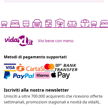
Vivi bene con meno
Metodi di pagamento supportati
Iscriviti alla nostra newsletter
Unisciti a oltre 700.000 acquirenti che ricevono offerte
settimanali, promozioni stagionali e novità da vidaXL.