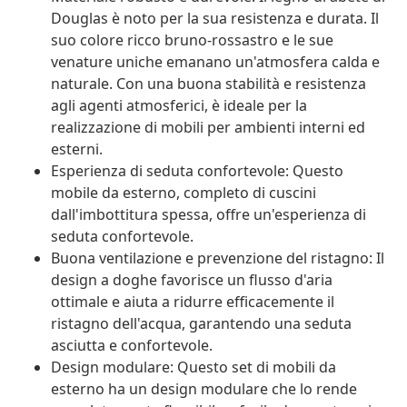
Douglas è noto per la sua resistenza e durata. Il
suo colore ricco bruno-rossastro e le sue
venature uniche emanano un'atmosfera calda e
naturale. Con una buona stabilità e resistenza
agli agenti atmosferici, è ideale per la
realizzazione di mobili per ambienti interni ed
esterni.
Esperienza di seduta confortevole: Questo
mobile da esterno, completo di cuscini
dall'imbottitura spessa, offre un'esperienza di
seduta confortevole.
Buona ventilazione e prevenzione del ristagno: Il
design a doghe favorisce un flusso d'aria
ottimale e aiuta a ridurre efficacemente il
ristagno dell'acqua, garantendo una seduta
asciutta e confortevole.
Design modulare: Questo set di mobili da
esterno ha un design modulare che lo rende