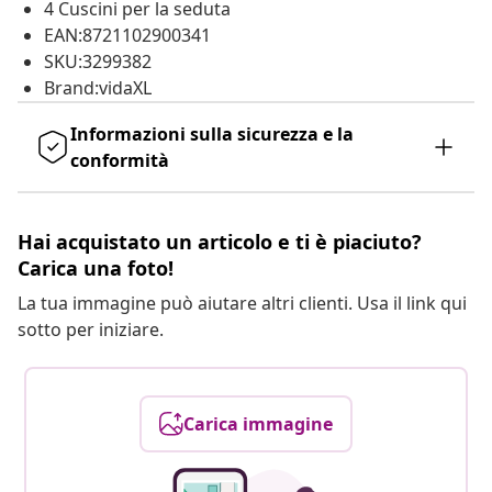
4 Cuscini per la seduta
EAN:8721102900341
SKU:3299382
Brand:vidaXL
Informazioni sulla sicurezza e la
conformità
Hai acquistato un articolo e ti è piaciuto?
Carica una foto!
La tua immagine può aiutare altri clienti. Usa il link qui
sotto per iniziare.
Carica immagine