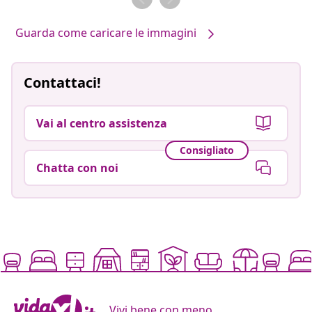
Guarda come caricare le immagini
Contattaci!
Vai al centro assistenza
Consigliato
Chatta con noi
Vivi bene con meno