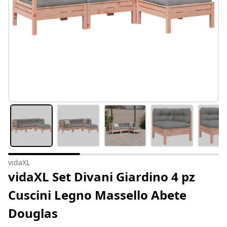
vidaXL
vidaXL Set Divani Giardino 4 pz
Cuscini Legno Massello Abete
Douglas