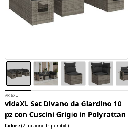
vidaXL
vidaXL Set Divano da Giardino 10
pz con Cuscini Grigio in Polyrattan
Colore
(7 opzioni disponibili)