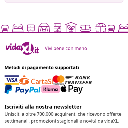
Vivi bene con meno
Metodi di pagamento supportati
Iscriviti alla nostra newsletter
Unisciti a oltre 700.000 acquirenti che ricevono offerte
settimanali, promozioni stagionali e novità da vidaXL.