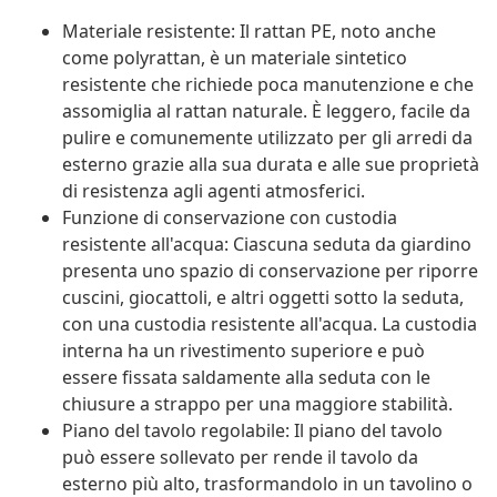
Materiale resistente: Il rattan PE, noto anche
come polyrattan, è un materiale sintetico
resistente che richiede poca manutenzione e che
assomiglia al rattan naturale. È leggero, facile da
pulire e comunemente utilizzato per gli arredi da
esterno grazie alla sua durata e alle sue proprietà
di resistenza agli agenti atmosferici.
Funzione di conservazione con custodia
resistente all'acqua: Ciascuna seduta da giardino
presenta uno spazio di conservazione per riporre
cuscini, giocattoli, e altri oggetti sotto la seduta,
con una custodia resistente all'acqua. La custodia
interna ha un rivestimento superiore e può
essere fissata saldamente alla seduta con le
chiusure a strappo per una maggiore stabilità.
Piano del tavolo regolabile: Il piano del tavolo
può essere sollevato per rende il tavolo da
esterno più alto, trasformandolo in un tavolino o