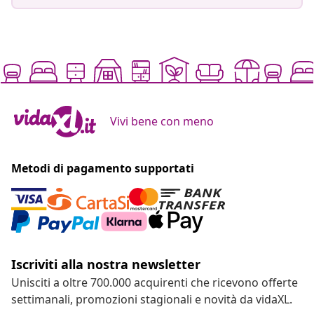
Vivi bene con meno
Metodi di pagamento supportati
Iscriviti alla nostra newsletter
Unisciti a oltre 700.000 acquirenti che ricevono offerte
settimanali, promozioni stagionali e novità da vidaXL.