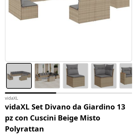
vidaXL
vidaXL Set Divano da Giardino 13
pz con Cuscini Beige Misto
Polyrattan