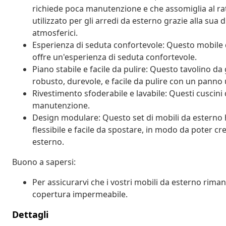
richiede poca manutenzione e che assomiglia al ra
utilizzato per gli arredi da esterno grazie alla sua 
atmosferici.
Esperienza di seduta confortevole: Questo mobile d
offre un'esperienza di seduta confortevole.
Piano stabile e facile da pulire: Questo tavolino da
robusto, durevole, e facile da pulire con un panno
Rivestimento sfoderabile e lavabile: Questi cuscini d
manutenzione.
Design modulare: Questo set di mobili da estern
flessibile e facile da spostare, in modo da poter c
esterno.
Buono a sapersi:
Per assicurarvi che i vostri mobili da esterno rim
copertura impermeabile.
Dettagli