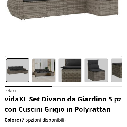
vidaXL
vidaXL Set Divano da Giardino 5 pz
con Cuscini Grigio in Polyrattan
Colore
(7 opzioni disponibili)