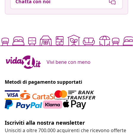
Chatta con noi
Vivi bene con meno
Metodi di pagamento supportati
Iscriviti alla nostra newsletter
Unisciti a oltre 700.000 acquirenti che ricevono offerte