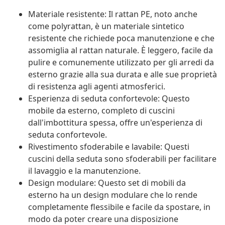
Materiale resistente: Il rattan PE, noto anche
come polyrattan, è un materiale sintetico
resistente che richiede poca manutenzione e che
assomiglia al rattan naturale. È leggero, facile da
pulire e comunemente utilizzato per gli arredi da
esterno grazie alla sua durata e alle sue proprietà
di resistenza agli agenti atmosferici.
Esperienza di seduta confortevole: Questo
mobile da esterno, completo di cuscini
dall'imbottitura spessa, offre un'esperienza di
seduta confortevole.
Rivestimento sfoderabile e lavabile: Questi
cuscini della seduta sono sfoderabili per facilitare
il lavaggio e la manutenzione.
Design modulare: Questo set di mobili da
esterno ha un design modulare che lo rende
completamente flessibile e facile da spostare, in
modo da poter creare una disposizione