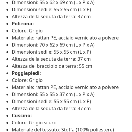
Dimensioni: 55 x 62 x 69 cm (L x P x A)
Dimensioni sedile: 55 x 55 cm (L x P)
Altezza della seduta da terra: 37 cm
Poltrona:
Colore: Grigio
Materiale: rattan PE, acciaio verniciato a polvere
Dimensioni: 70 x 62 x 69 cm (L x P x A)
Dimensioni sedile: 55 x 55 cm (L x P)
Altezza della seduta da terra: 37 cm
Altezza del bracciolo da terra: 55 cm
Poggiapiedi:
Colore: Grigio
Materiale: rattan PE, acciaio verniciato a polvere
Dimensioni: 55 x 55 x 37 cm (L x P x A)
Dimensioni sedile: 55 x 55 cm (L x P)
Altezza della seduta da terra: 37 cm
Cuscino:
Colore: Grigio scuro
Materiale del tessuto: Stoffa (100% poliestere)