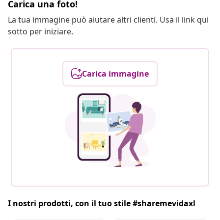
Carica una foto!
La tua immagine può aiutare altri clienti. Usa il link qui
sotto per iniziare.
Carica immagine
I nostri prodotti, con il tuo stile #sharemevidaxl