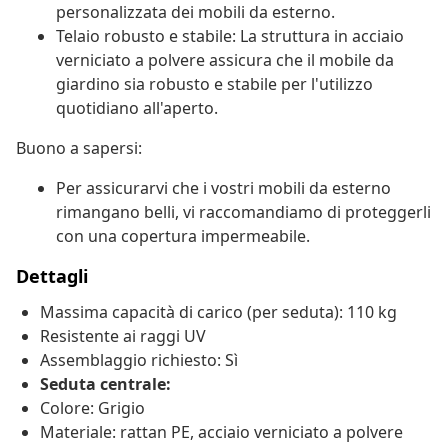
personalizzata dei mobili da esterno.
Telaio robusto e stabile: La struttura in acciaio
verniciato a polvere assicura che il mobile da
giardino sia robusto e stabile per l'utilizzo
quotidiano all'aperto.
Buono a sapersi:
Per assicurarvi che i vostri mobili da esterno
rimangano belli, vi raccomandiamo di proteggerli
con una copertura impermeabile.
Dettagli
Massima capacità di carico (per seduta): 110 kg
Resistente ai raggi UV
Assemblaggio richiesto: Sì
Seduta centrale:
Colore: Grigio
Materiale: rattan PE, acciaio verniciato a polvere