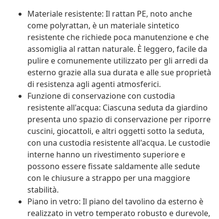
Materiale resistente: Il rattan PE, noto anche
come polyrattan, è un materiale sintetico
resistente che richiede poca manutenzione e che
assomiglia al rattan naturale. È leggero, facile da
pulire e comunemente utilizzato per gli arredi da
esterno grazie alla sua durata e alle sue proprietà
di resistenza agli agenti atmosferici.
Funzione di conservazione con custodia
resistente all'acqua: Ciascuna seduta da giardino
presenta uno spazio di conservazione per riporre
cuscini, giocattoli, e altri oggetti sotto la seduta,
con una custodia resistente all'acqua. Le custodie
interne hanno un rivestimento superiore e
possono essere fissate saldamente alle sedute
con le chiusure a strappo per una maggiore
stabilità.
Piano in vetro: Il piano del tavolino da esterno è
realizzato in vetro temperato robusto e durevole,