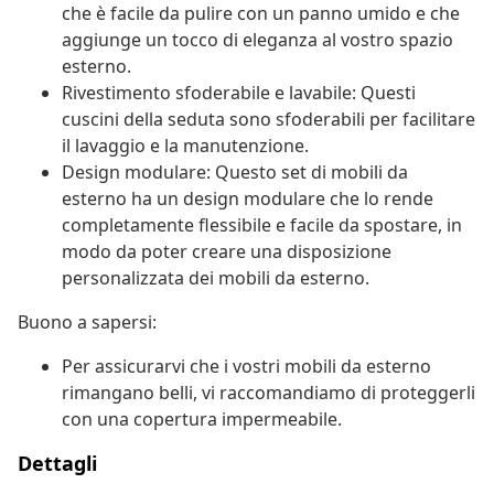
che è facile da pulire con un panno umido e che
aggiunge un tocco di eleganza al vostro spazio
esterno.
Rivestimento sfoderabile e lavabile: Questi
cuscini della seduta sono sfoderabili per facilitare
il lavaggio e la manutenzione.
Design modulare: Questo set di mobili da
esterno ha un design modulare che lo rende
completamente flessibile e facile da spostare, in
modo da poter creare una disposizione
personalizzata dei mobili da esterno.
Buono a sapersi:
Per assicurarvi che i vostri mobili da esterno
rimangano belli, vi raccomandiamo di proteggerli
con una copertura impermeabile.
Dettagli