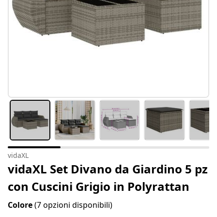
vidaXL
vidaXL Set Divano da Giardino 5 pz
con Cuscini Grigio in Polyrattan
Colore
(7 opzioni disponibili)