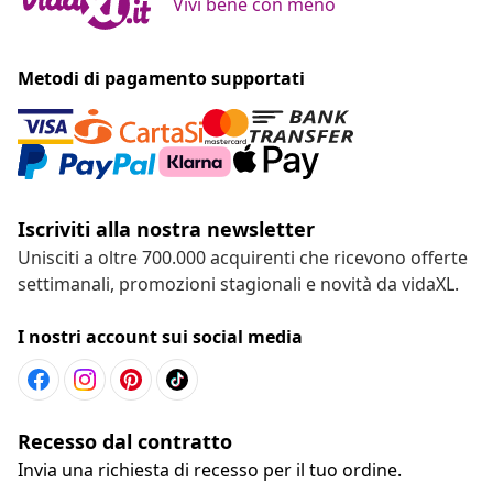
Vivi bene con meno
Metodi di pagamento supportati
Iscriviti alla nostra newsletter
Unisciti a oltre 700.000 acquirenti che ricevono offerte
settimanali, promozioni stagionali e novità da vidaXL.
I nostri account sui social media
Recesso dal contratto
Invia una richiesta di recesso per il tuo ordine.