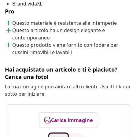
Brand:vidaXL
Pro
Questo materiale è resistente alle intemperie
Questo articolo ha un design elegante e
contemporaneo
Questo prodotto viene fornito con fodere per
cuscini rimovibili e lavabili
Hai acquistato un articolo e ti è piaciuto?
Carica una foto!
La tua immagine può aiutare altri clienti. Usa il link qui
sotto per iniziare.
Carica immagine