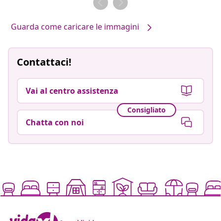
Guarda come caricare le immagini
Contattaci!
Vai al centro assistenza
Consigliato
Chatta con noi