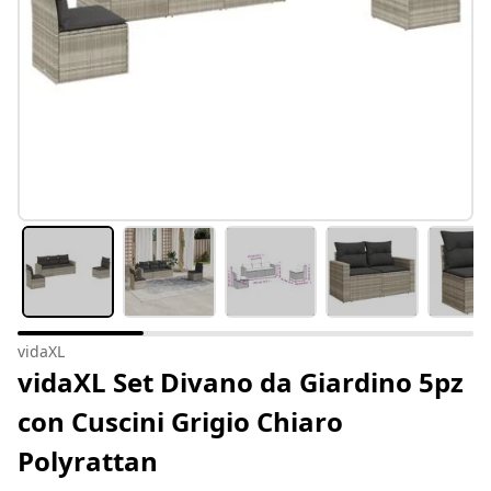
vidaXL
vidaXL Set Divano da Giardino 5pz
con Cuscini Grigio Chiaro
Polyrattan