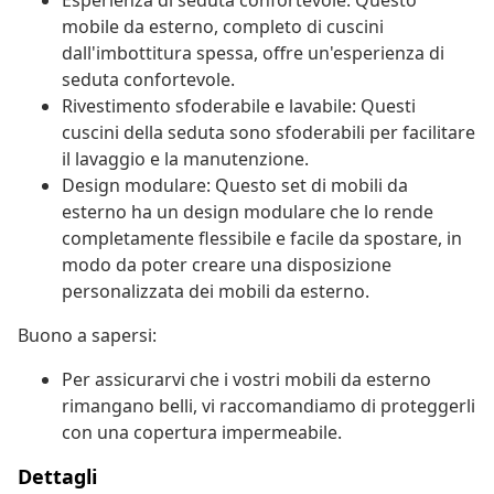
Esperienza di seduta confortevole: Questo
mobile da esterno, completo di cuscini
dall'imbottitura spessa, offre un'esperienza di
seduta confortevole.
Rivestimento sfoderabile e lavabile: Questi
cuscini della seduta sono sfoderabili per facilitare
il lavaggio e la manutenzione.
Design modulare: Questo set di mobili da
esterno ha un design modulare che lo rende
completamente flessibile e facile da spostare, in
modo da poter creare una disposizione
personalizzata dei mobili da esterno.
Buono a sapersi:
Per assicurarvi che i vostri mobili da esterno
rimangano belli, vi raccomandiamo di proteggerli
con una copertura impermeabile.
Dettagli