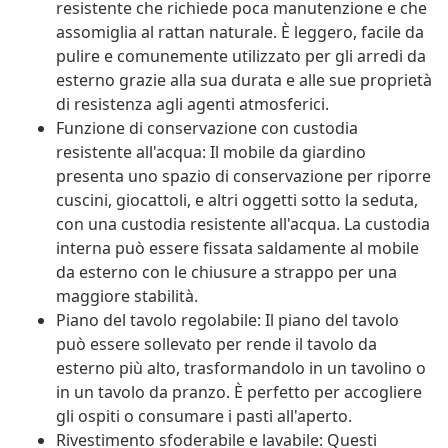
resistente che richiede poca manutenzione e che
assomiglia al rattan naturale. È leggero, facile da
pulire e comunemente utilizzato per gli arredi da
esterno grazie alla sua durata e alle sue proprietà
di resistenza agli agenti atmosferici.
Funzione di conservazione con custodia
resistente all'acqua: Il mobile da giardino
presenta uno spazio di conservazione per riporre
cuscini, giocattoli, e altri oggetti sotto la seduta,
con una custodia resistente all'acqua. La custodia
interna può essere fissata saldamente al mobile
da esterno con le chiusure a strappo per una
maggiore stabilità.
Piano del tavolo regolabile: Il piano del tavolo
può essere sollevato per rende il tavolo da
esterno più alto, trasformandolo in un tavolino o
in un tavolo da pranzo. È perfetto per accogliere
gli ospiti o consumare i pasti all'aperto.
Rivestimento sfoderabile e lavabile: Questi