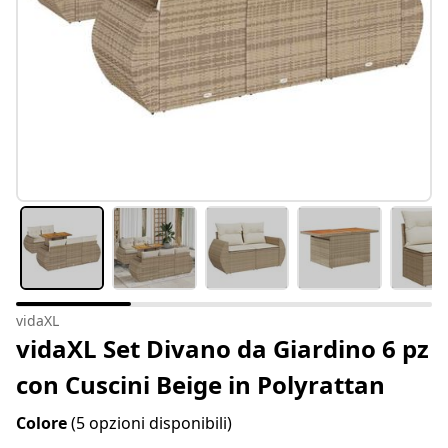
vidaXL
vidaXL Set Divano da Giardino 6 pz
con Cuscini Beige in Polyrattan
Colore
(5 opzioni disponibili)