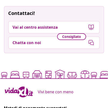
Contattaci!
Vai al centro assistenza
Consigliato
Chatta con noi
Vivi bene con meno
Metodi di pagamento supportati