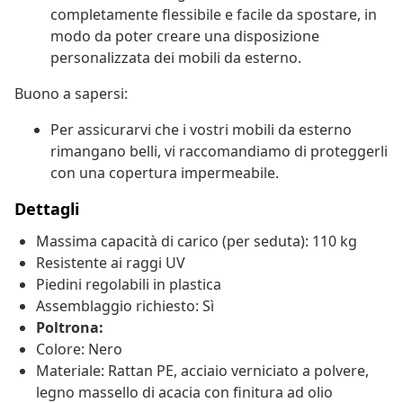
completamente flessibile e facile da spostare, in
modo da poter creare una disposizione
personalizzata dei mobili da esterno.
Buono a sapersi:
Per assicurarvi che i vostri mobili da esterno
rimangano belli, vi raccomandiamo di proteggerli
con una copertura impermeabile.
Dettagli
Massima capacità di carico (per seduta): 110 kg
Resistente ai raggi UV
Piedini regolabili in plastica
Assemblaggio richiesto: Sì
Poltrona:
Colore: Nero
Materiale: Rattan PE, acciaio verniciato a polvere,
legno massello di acacia con finitura ad olio