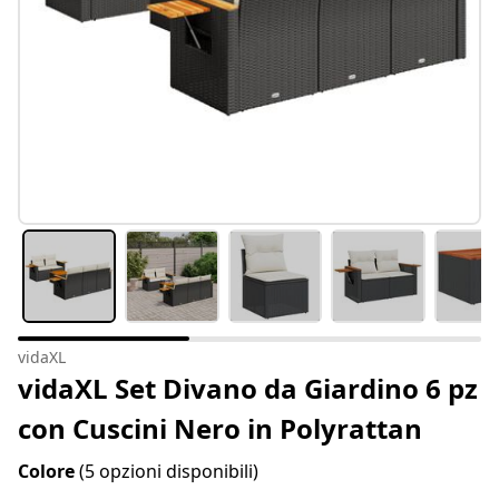
vidaXL
vidaXL Set Divano da Giardino 6 pz
con Cuscini Nero in Polyrattan
Colore
(5 opzioni disponibili)