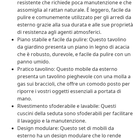
resistente che richiede poca manutenzione e che
assomiglia al rattan naturale. È leggero, facile da
pulire e comunemente utilizzato per gli arredi da
esterno grazie alla sua durata e alle sue proprietà
di resistenza agli agenti atmosferici.
Piano stabile e facile da pulire: Questo tavolino
da giardino presenta un piano in legno di acacia
che è robusto, durevole, e facile da pulire con un
panno umido.
Pratico tavolino: Questo mobile da esterno
presenta un tavolino pieghevole con una molla a
gas sui braccioli, che offre un comodo posto per
riporre i vostri oggetti essenziali a portata di
mano.
Rivestimento sfoderabile e lavabile: Questi
cuscini della seduta sono sfoderabili per facilitare
il lavaggio e la manutenzione.
Design modulare: Questo set di mobili da
esterno ha un design modulare che lo rende