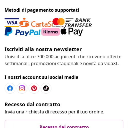
Metodi di pagamento supportati
Iscriviti alla nostra newsletter
Unisciti a oltre 700.000 acquirenti che ricevono offerte
settimanali, promozioni stagionali e novità da vidaXL.
I nostri account sui social media
Recesso dal contratto
Invia una richiesta di recesso per il tuo ordine.
Recesso dal contratto