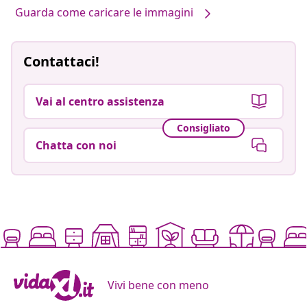
Guarda come caricare le immagini
Contattaci!
Vai al centro assistenza
Consigliato
Chatta con noi
Vivi bene con meno