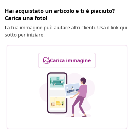
Hai acquistato un articolo e ti è piaciuto?
Carica una foto!
La tua immagine può aiutare altri clienti. Usa il link qui
sotto per iniziare.
Carica immagine