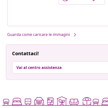
Guarda come caricare le immagini
Contattaci!
Vai al centro assistenza