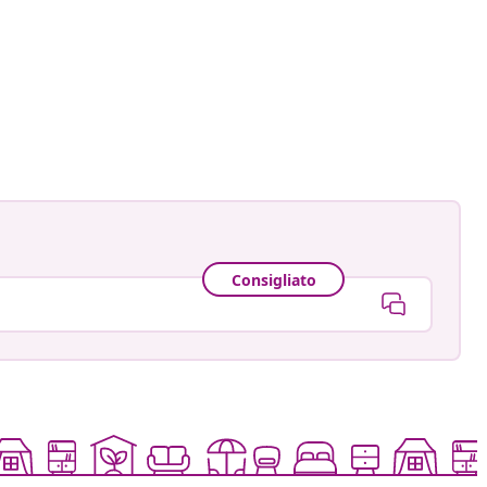
Consigliato