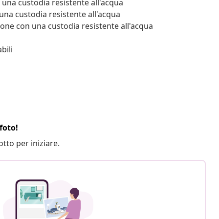
una custodia resistente all'acqua
una custodia resistente all'acqua
one con una custodia resistente all'acqua
bili
foto!
otto per iniziare.