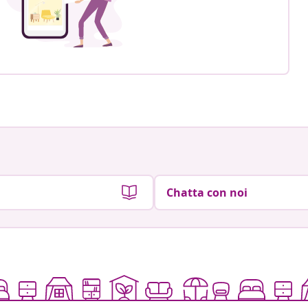
Chatta con noi