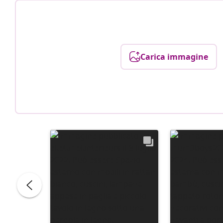
Carica immagine