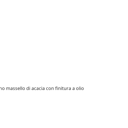
no massello di acacia con finitura a olio