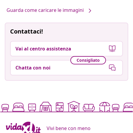
Guarda come caricare le immagini
Contattaci!
Vai al centro assistenza
Consigliato
Chatta con noi
Vivi bene con meno