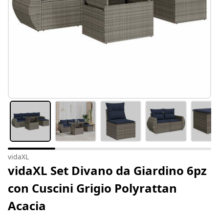
vidaXL
vidaXL Set Divano da Giardino 6pz
con Cuscini Grigio Polyrattan
Acacia