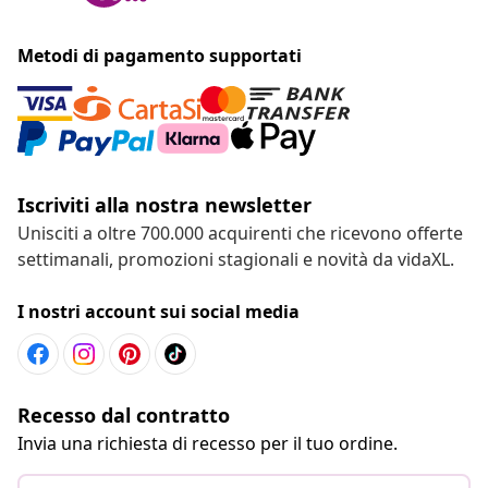
Metodi di pagamento supportati
Iscriviti alla nostra newsletter
Unisciti a oltre 700.000 acquirenti che ricevono offerte
settimanali, promozioni stagionali e novità da vidaXL.
I nostri account sui social media
Recesso dal contratto
Invia una richiesta di recesso per il tuo ordine.