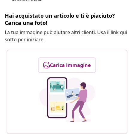
Hai acquistato un articolo e ti è piaciuto?
Carica una foto!
La tua immagine può aiutare altri clienti. Usa il link qui
sotto per iniziare.
Carica immagine