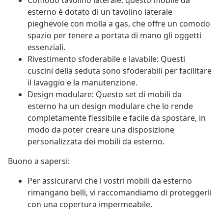
Comodo tavolino laterale: questo mobile da
esterno è dotato di un tavolino laterale
pieghevole con molla a gas, che offre un comodo
spazio per tenere a portata di mano gli oggetti
essenziali.
Rivestimento sfoderabile e lavabile: Questi
cuscini della seduta sono sfoderabili per facilitare
il lavaggio e la manutenzione.
Design modulare: Questo set di mobili da
esterno ha un design modulare che lo rende
completamente flessibile e facile da spostare, in
modo da poter creare una disposizione
personalizzata dei mobili da esterno.
Buono a sapersi:
Per assicurarvi che i vostri mobili da esterno
rimangano belli, vi raccomandiamo di proteggerli
con una copertura impermeabile.