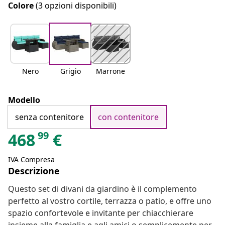
Colore
(3 opzioni disponibili)
Nero
Grigio
Marrone
Modello
senza contenitore
con contenitore
99
468
€
IVA Compresa
Descrizione
Questo set di divani da giardino è il complemento
perfetto al vostro cortile, terrazza o patio, e offre uno
spazio confortevole e invitante per chiacchierare