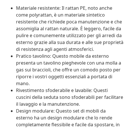
Materiale resistente: Il rattan PE, noto anche
come polyrattan, è un materiale sintetico
resistente che richiede poca manutenzione e che
assomiglia al rattan naturale. È leggero, facile da
pulire e comunemente utilizzato per gli arredi da
esterno grazie alla sua durata e alle sue proprietà
di resistenza agli agenti atmosferici.
Pratico tavolino: Questo mobile da esterno
presenta un tavolino pieghevole con una molla a
gas sui braccioli, che offre un comodo posto per
riporre i vostri oggetti essenziali a portata di
mano.
Rivestimento sfoderabile e lavabile: Questi
cuscini della seduta sono sfoderabili per facilitare
il lavaggio e la manutenzione.
Design modulare: Questo set di mobili da
esterno ha un design modulare che lo rende
completamente flessibile e facile da spostare, in