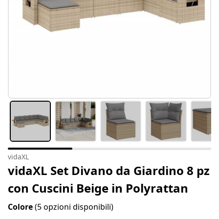
vidaXL
vidaXL Set Divano da Giardino 8 pz
con Cuscini Beige in Polyrattan
Colore
(5 opzioni disponibili)