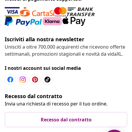
Iscriviti alla nostra newsletter
Unisciti a oltre 700.000 acquirenti che ricevono offerte
settimanali, promozioni stagionali e novità da vidaXL.
I nostri account sui social media
Recesso dal contratto
Invia una richiesta di recesso per il tuo ordine.
Recesso dal contratto