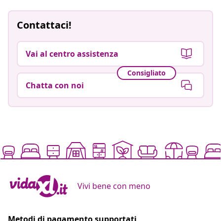
Contattaci!
Vai al centro assistenza
Consigliato
Chatta con noi
Vivi bene con meno
Metodi di pagamento supportati