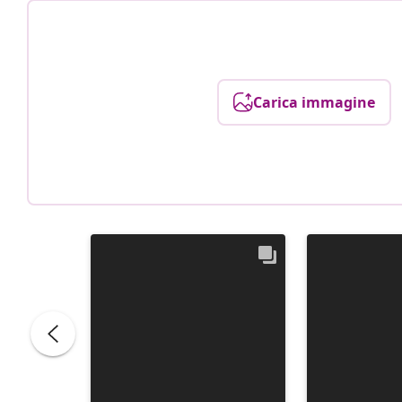
Carica immagine