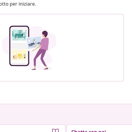
otto per iniziare.