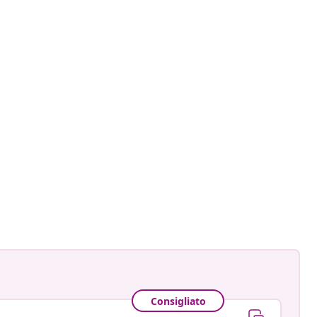
Consigliato