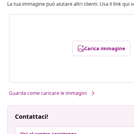
La tua immagine può aiutare altri clienti. Usa il link qui s
Carica immagine
Guarda come caricare le immagini
Contattaci!