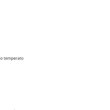
tro temperato