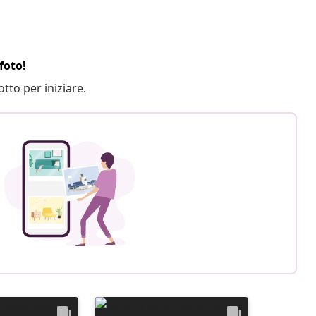
foto!
otto per iniziare.