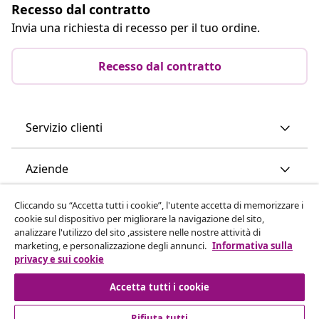
Recesso dal contratto
Invia una richiesta di recesso per il tuo ordine.
Recesso dal contratto
Servizio clienti
Aziende
Cliccando su “Accetta tutti i cookie”, l'utente accetta di memorizzare i
vidaXL
cookie sul dispositivo per migliorare la navigazione del sito,
analizzare l'utilizzo del sito ,assistere nelle nostre attività di
marketing, e personalizzazione degli annunci.
Informativa sulla
Scopri di più
privacy e sui cookie
Accetta tutti i cookie
Rifiuta tutti