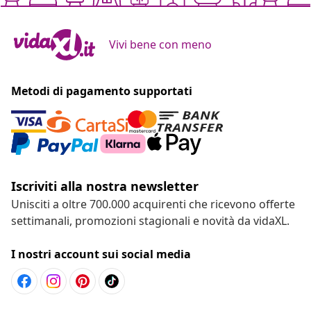
Vivi bene con meno
Metodi di pagamento supportati
Iscriviti alla nostra newsletter
Unisciti a oltre 700.000 acquirenti che ricevono offerte
settimanali, promozioni stagionali e novità da vidaXL.
I nostri account sui social media