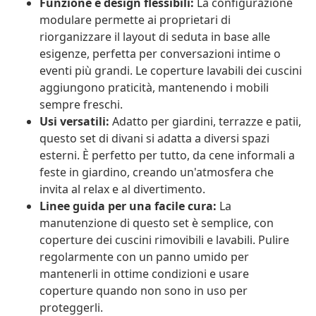
Funzione e design flessibili:
La configurazione
modulare permette ai proprietari di
riorganizzare il layout di seduta in base alle
esigenze, perfetta per conversazioni intime o
eventi più grandi. Le coperture lavabili dei cuscini
aggiungono praticità, mantenendo i mobili
sempre freschi.
Usi versatili:
Adatto per giardini, terrazze e patii,
questo set di divani si adatta a diversi spazi
esterni. È perfetto per tutto, da cene informali a
feste in giardino, creando un'atmosfera che
invita al relax e al divertimento.
Linee guida per una facile cura:
La
manutenzione di questo set è semplice, con
coperture dei cuscini rimovibili e lavabili. Pulire
regolarmente con un panno umido per
mantenerli in ottime condizioni e usare
coperture quando non sono in uso per
proteggerli.