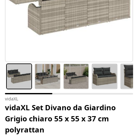
vidaXL
vidaXL Set Divano da Giardino
Grigio chiaro 55 x 55 x 37 cm
polyrattan