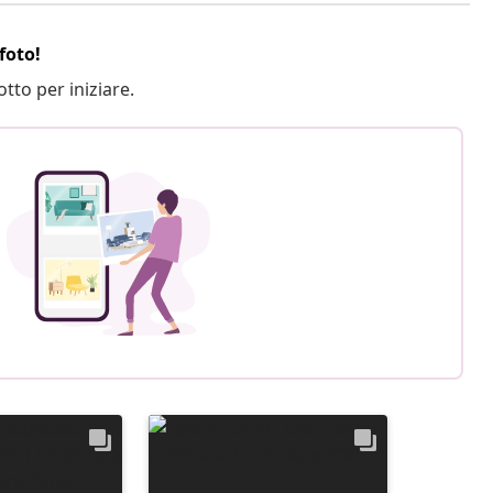
foto!
otto per iniziare.