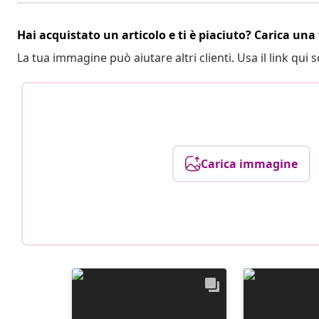
Hai acquistato un articolo e ti è piaciuto? Carica una 
La tua immagine può aiutare altri clienti. Usa il link qui s
Carica immagine