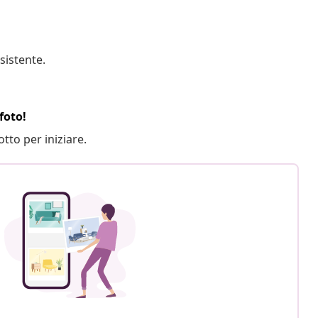
sistente.
foto!
otto per iniziare.