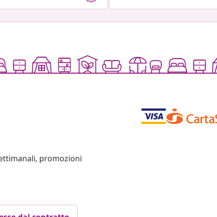
settimanali, promozioni