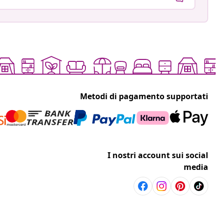
Metodi di pagamento supportati
I nostri account sui social
media