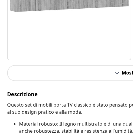
Most
Descrizione
Questo set di mobili porta TV classico è stato pensato p
al suo design pratico e alla moda.
Material robusto: Il legno multistrato è di una qual
anche robustezza, stabilità e resistenza all'umidità