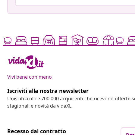
Vivi bene con meno
Iscriviti alla nostra newsletter
Unisciti a oltre 700.000 acquirenti che ricevono offerte 
stagionali e novità da vidaXL.
Recesso dal contratto