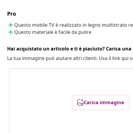
Pro
Questo mobile TV è realizzato in legno multistrato re
Questo materiale è facile da pulire
Hai acquistato un articolo e ti è piaciuto? Carica una 
La tua immagine può aiutare altri clienti. Usa il link qui s
Carica immagine