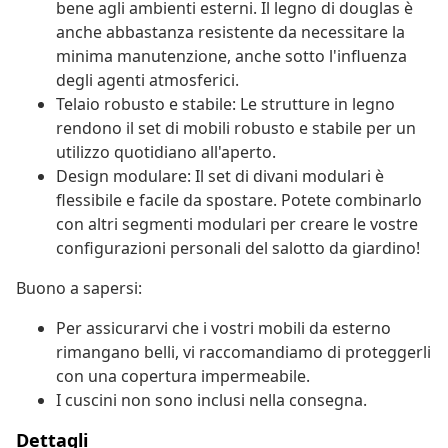
bene agli ambienti esterni. Il legno di douglas è
anche abbastanza resistente da necessitare la
minima manutenzione, anche sotto l'influenza
degli agenti atmosferici.
Telaio robusto e stabile: Le strutture in legno
rendono il set di mobili robusto e stabile per un
utilizzo quotidiano all'aperto.
Design modulare: Il set di divani modulari è
flessibile e facile da spostare. Potete combinarlo
con altri segmenti modulari per creare le vostre
configurazioni personali del salotto da giardino!
Buono a sapersi:
Per assicurarvi che i vostri mobili da esterno
rimangano belli, vi raccomandiamo di proteggerli
con una copertura impermeabile.
I cuscini non sono inclusi nella consegna.
Dettagli