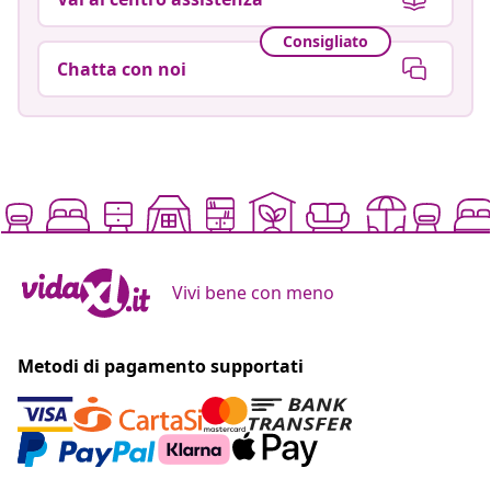
Consigliato
Chatta con noi
Vivi bene con meno
Metodi di pagamento supportati