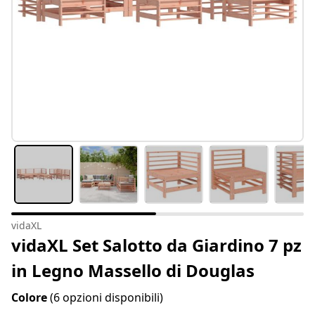
vidaXL
vidaXL Set Salotto da Giardino 7 pz
in Legno Massello di Douglas
Colore
(6 opzioni disponibili)