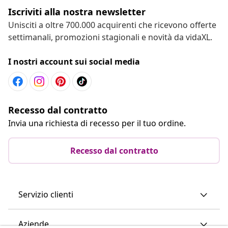
Iscriviti alla nostra newsletter
Unisciti a oltre 700.000 acquirenti che ricevono offerte
settimanali, promozioni stagionali e novità da vidaXL.
I nostri account sui social media
Recesso dal contratto
Invia una richiesta di recesso per il tuo ordine.
Recesso dal contratto
Servizio clienti
Aziende