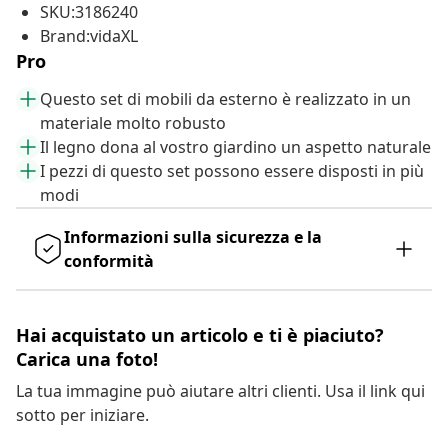
SKU:3186240
Brand:vidaXL
Pro
Questo set di mobili da esterno è realizzato in un
materiale molto robusto
Il legno dona al vostro giardino un aspetto naturale
I pezzi di questo set possono essere disposti in più
modi
Informazioni sulla sicurezza e la
conformità
Hai acquistato un articolo e ti è piaciuto?
Carica una foto!
La tua immagine può aiutare altri clienti. Usa il link qui
sotto per iniziare.