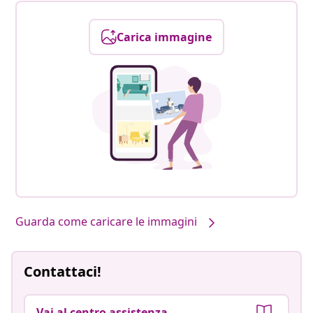
Carica immagine
Guarda come caricare le immagini
Contattaci!
Vai al centro assistenza