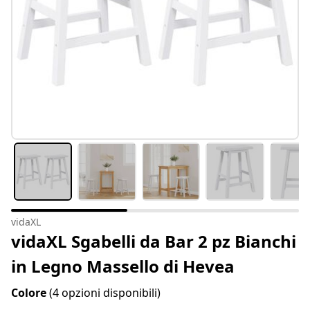
vidaXL
vidaXL Sgabelli da Bar 2 pz Bianchi
in Legno Massello di Hevea
Colore
(4 opzioni disponibili)