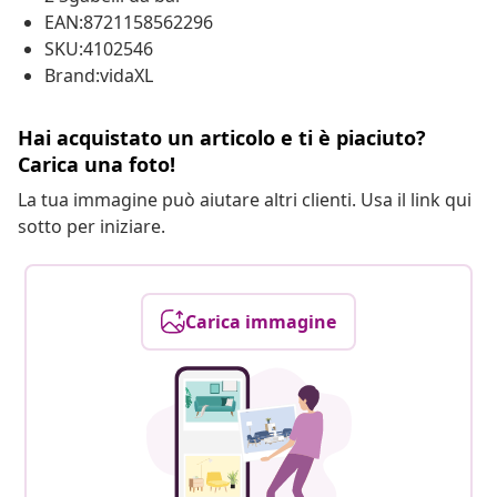
EAN:8721158562296
SKU:4102546
Brand:vidaXL
Hai acquistato un articolo e ti è piaciuto?
Carica una foto!
La tua immagine può aiutare altri clienti. Usa il link qui
sotto per iniziare.
Carica immagine