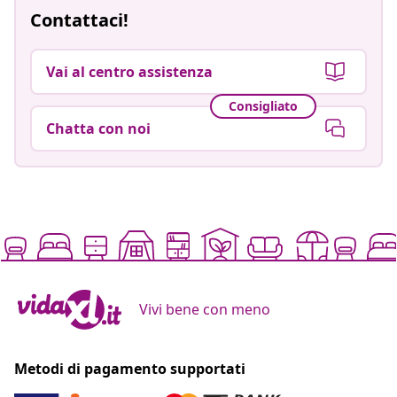
Contattaci!
Vai al centro assistenza
Consigliato
Chatta con noi
Vivi bene con meno
Metodi di pagamento supportati