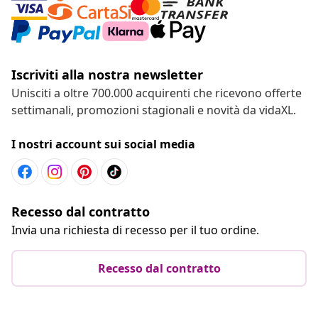
Iscriviti alla nostra newsletter
Unisciti a oltre 700.000 acquirenti che ricevono offerte
settimanali, promozioni stagionali e novità da vidaXL.
I nostri account sui social media
Recesso dal contratto
Invia una richiesta di recesso per il tuo ordine.
Recesso dal contratto