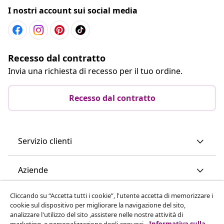
I nostri account sui social media
Recesso dal contratto
Invia una richiesta di recesso per il tuo ordine.
Recesso dal contratto
Servizio clienti
Aziende
Cliccando su “Accetta tutti i cookie”, l'utente accetta di memorizzare i
vidaXL
cookie sul dispositivo per migliorare la navigazione del sito,
analizzare l'utilizzo del sito ,assistere nelle nostre attività di