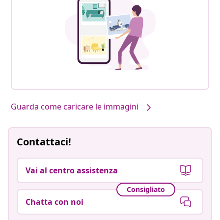
Guarda come caricare le immagini
Contattaci!
Vai al centro assistenza
Consigliato
Chatta con noi