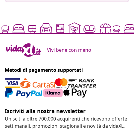
Vivi bene con meno
Metodi di pagamento supportati
Iscriviti alla nostra newsletter
Unisciti a oltre 700.000 acquirenti che ricevono offerte
settimanali, promozioni stagionali e novità da vidaXL.