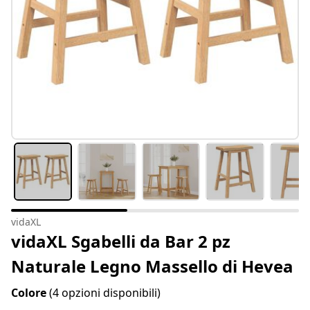
vidaXL
vidaXL Sgabelli da Bar 2 pz
Naturale Legno Massello di Hevea
Colore
(4 opzioni disponibili)