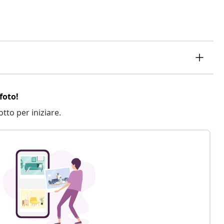
foto!
otto per iniziare.