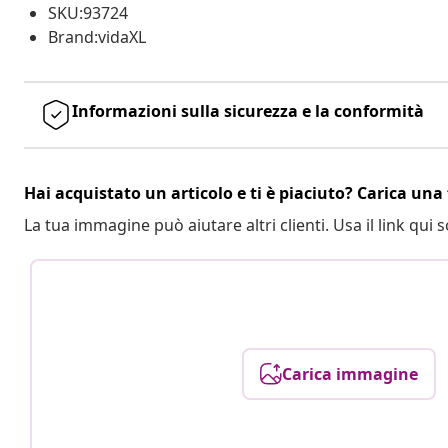
SKU:93724
Brand:vidaXL
Informazioni sulla sicurezza e la conformità
Hai acquistato un articolo e ti è piaciuto? Carica una 
La tua immagine può aiutare altri clienti. Usa il link qui s
Carica immagine