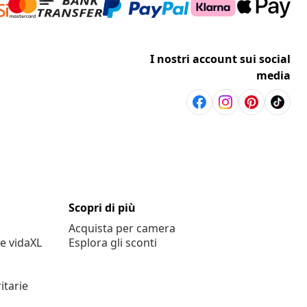
I nostri account sui social
media
Scopri di più
Acquista per camera
e vidaXL
Esplora gli sconti
itarie