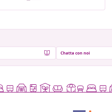
Chatta con noi