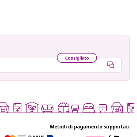
Consigliato
Metodi di pagamento supportati