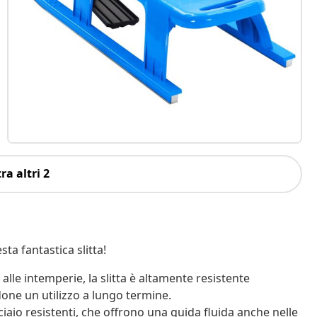
ra altri 2
sta fantastica slitta!
 alle intemperie, la slitta è altamente resistente
one un utilizzo a lungo termine.
acciaio resistenti, che offrono una guida fluida anche nelle