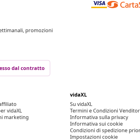
settimanali, promozioni
esso dal contratto
vidaXL
filiato
Su vidaXL
er vidaXL
Termini e Condizioni Venditor
ni marketing
Informativa sulla privacy
Informativa sui cookie
Condizioni di spedizione prior
Impostazioni cookie