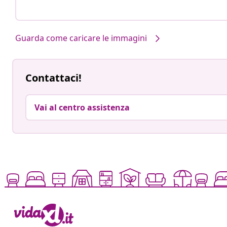
Guarda come caricare le immagini
Contattaci!
Vai al centro assistenza