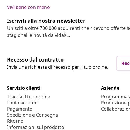
Vivi bene con meno
Iscriviti alla nostra newsletter
Unisciti a oltre 700.000 acquirenti che ricevono offerte 
stagionali e novità da vidaXL.
Recesso dal contratto
Rec
Invia una richiesta di recesso per il tuo ordine.
Servizio clienti
Aziende
Traccia il tuo ordine
Programma af
Il mio account
Produzione p
Pagamento
Collaborazio
Spedizione e Consegna
Ritorno
Informazioni sul prodotto