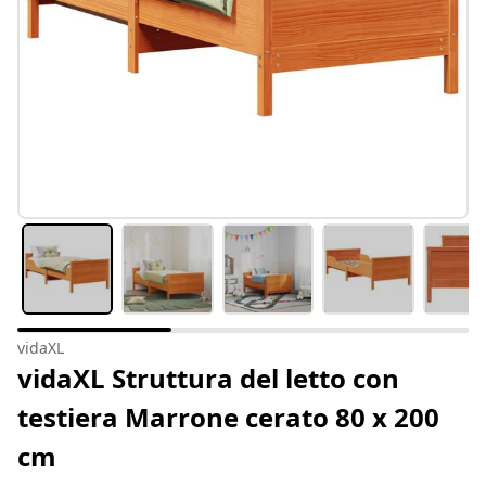
vidaXL
vidaXL Struttura del letto con
testiera Marrone cerato 80 x 200
cm