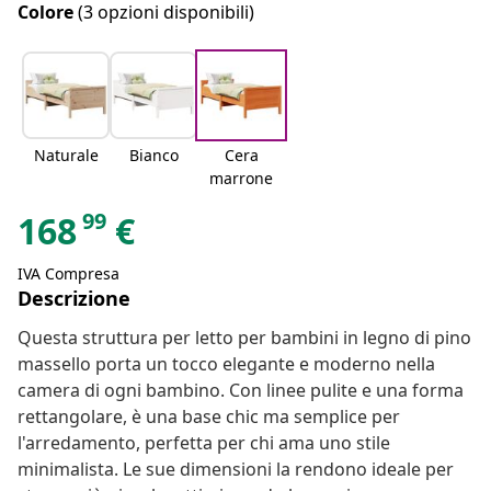
Colore
(3 opzioni disponibili)
Naturale
Bianco
Cera
marrone
99
168
€
IVA Compresa
Descrizione
Questa struttura per letto per bambini in legno di pino
massello porta un tocco elegante e moderno nella
camera di ogni bambino. Con linee pulite e una forma
rettangolare, è una base chic ma semplice per
l'arredamento, perfetta per chi ama uno stile
minimalista. Le sue dimensioni la rendono ideale per