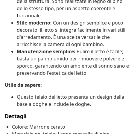
della struttura. Sono realizzate in legno di pino
dello stesso tipo, per un aspetto coerente e
funzionale.
Stile moderno:
Con un design semplice e poco
decorato, il letto si integra facilmente in vari stili
d'arredamento. È una scelta versatile che
arricchisce la camera di ogni bambino.
Manutenzione semplice:
Pulire il letto è facile;
basta un panno umido per rimuovere polvere e
sporco, garantendo un ambiente di sonno sano e
preservando l'estetica del letto.
Utile da sapere:
Questo telaio del letto presenta un design della
base a doghe e include le doghe.
Dettagli
Colore: Marrone cerato