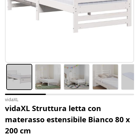
vidaXL
vidaXL Struttura letta con
materasso estensibile Bianco 80 x
200 cm