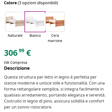
Colore
(3 opzioni disponibili)
Naturale
Bianco
Cera
marrone
99
306
€
IVA Compresa
Descrizione
Questa struttura per letto in legno è perfetta per
stanze moderne e unisce stile e funzionalità. Con una
forma rettangolare semplice, si integra facilmente in
qualsiasi arredamento, portando eleganza e serenità.
Costruito in legno di pino, assicura solidità e comfort
per un sonno ristoratore.