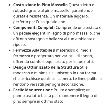
Costruzione in Pino Massello
Questo letto è
robusto grazie al pino massello, garantendo
durata e resistenza. Un materiale leggero,
perfetto per l'uso quotidiano.
Componenti Completi
Comprende una testata e
un pedale eleganti in legno di pino massello, che
offrono sostegno e bellezza al tuo ambiente di
riposo.
Fermezza Adattabile
Il materasso di media
fermezza è progettato per vari stili di sonno,
offrendo comfort equilibrato per le tue notti.
Design Ottimizzato della Struttura
Stile
moderno e minimale si uniscono in una forma
che arricchisce qualsiasi camera. Le linee pulite lo
rendono versatili per ogni decorazione.
Facile Manutenzione
Pulire è semplice; un
panno asciutto basta per mantenere il legno di
pino sempre in ottimo stato.