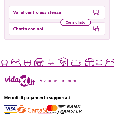
Vai al centro assistenza
Consigliato
Chatta con noi
Vivi bene con meno
Metodi di pagamento supportati