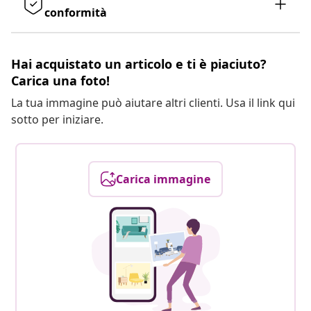
conformità
Hai acquistato un articolo e ti è piaciuto?
Carica una foto!
La tua immagine può aiutare altri clienti. Usa il link qui
sotto per iniziare.
Carica immagine