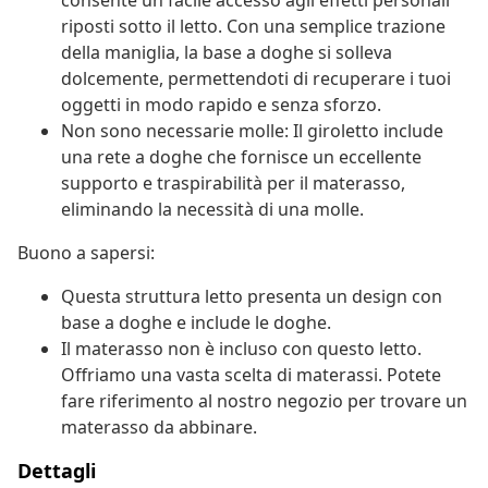
consente un facile accesso agli effetti personali
riposti sotto il letto. Con una semplice trazione
della maniglia, la base a doghe si solleva
dolcemente, permettendoti di recuperare i tuoi
oggetti in modo rapido e senza sforzo.
Non sono necessarie molle: Il giroletto include
una rete a doghe che fornisce un eccellente
supporto e traspirabilità per il materasso,
eliminando la necessità di una molle.
Buono a sapersi:
Questa struttura letto presenta un design con
base a doghe e include le doghe.
Il materasso non è incluso con questo letto.
Offriamo una vasta scelta di materassi. Potete
fare riferimento al nostro negozio per trovare un
materasso da abbinare.
Dettagli