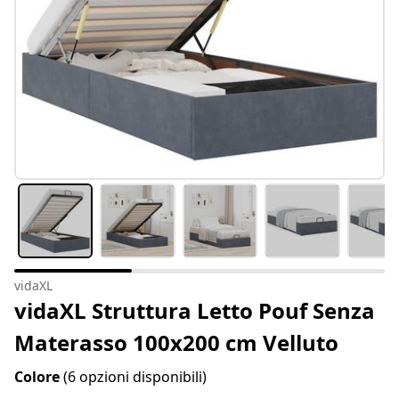
vidaXL
vidaXL Struttura Letto Pouf Senza
Materasso 100x200 cm Velluto
Colore
(6 opzioni disponibili)