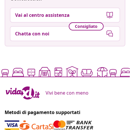
Vai al centro assistenza
Consigliato
Chatta con noi
Vivi bene con meno
Metodi di pagamento supportati