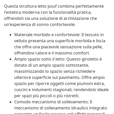
Questa struttura letto pouf combina perfettamente
l'estetica moderna con la funzionalità pratica,
offrendoti sia una soluzione di archiviazione che
un'esperienza di sonno confortevole.
Materiale morbido e confortevole: Il tessuto in
velluto presenta una superficie morbida e liscia
che offre una piacevole sensazione sulla pelle,
offrendovi calore e il massimo comfort.
Ampio spazio sotto il letto: Questo giroletto è
dotato di un ampio spazio sottostante,
massimizzando lo spazio senza richiedere
ulteriore superficie sul pavimento. Offre ampio
spazio per riporre oggetti come piumoni extra,
cuscini e indumenti stagionali, rendendolo ideale
per spazi più piccoli o più ristretti.
Comodo meccanismo di sollevamento: Il
meccanismo di sollevamento idraulico integrato