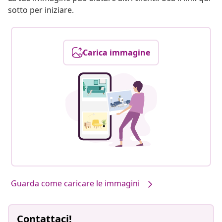
sotto per iniziare.
Carica immagine
Guarda come caricare le immagini
Contattaci!