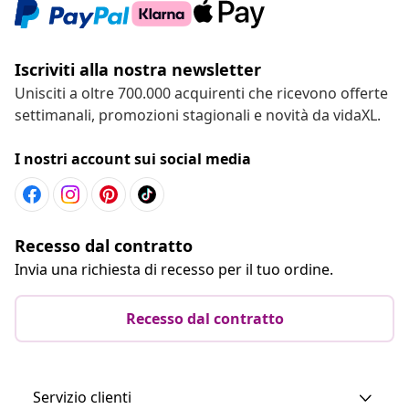
Iscriviti alla nostra newsletter
Unisciti a oltre 700.000 acquirenti che ricevono offerte
settimanali, promozioni stagionali e novità da vidaXL.
I nostri account sui social media
Recesso dal contratto
Invia una richiesta di recesso per il tuo ordine.
Recesso dal contratto
Servizio clienti