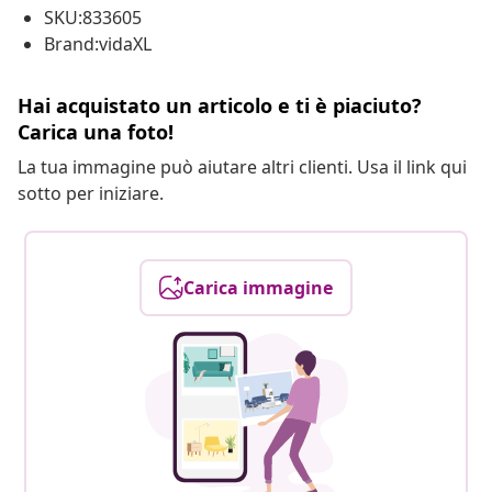
SKU:833605
Brand:vidaXL
Hai acquistato un articolo e ti è piaciuto?
Carica una foto!
La tua immagine può aiutare altri clienti. Usa il link qui
sotto per iniziare.
Carica immagine