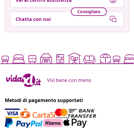
Consigliato
Chatta con noi
Vivi bene con meno
Metodi di pagamento supportati