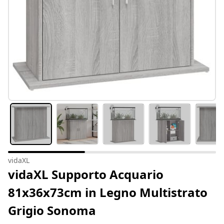
vidaXL
vidaXL Supporto Acquario
81x36x73cm in Legno Multistrato
Grigio Sonoma