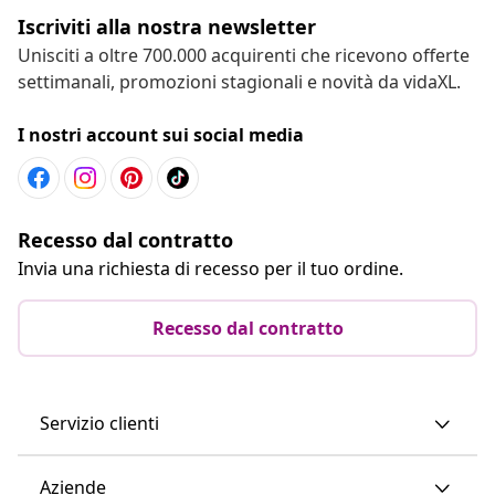
Iscriviti alla nostra newsletter
Unisciti a oltre 700.000 acquirenti che ricevono offerte
settimanali, promozioni stagionali e novità da vidaXL.
I nostri account sui social media
Recesso dal contratto
Invia una richiesta di recesso per il tuo ordine.
Recesso dal contratto
Servizio clienti
Aziende