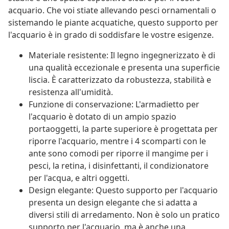
acquario. Che voi stiate allevando pesci ornamentali o
sistemando le piante acquatiche, questo supporto per
l'acquario è in grado di soddisfare le vostre esigenze.
Materiale resistente: Il legno ingegnerizzato è di
una qualità eccezionale e presenta una superficie
liscia. È caratterizzato da robustezza, stabilità e
resistenza all'umidità.
Funzione di conservazione: L'armadietto per
l'acquario è dotato di un ampio spazio
portaoggetti, la parte superiore è progettata per
riporre l'acquario, mentre i 4 scomparti con le
ante sono comodi per riporre il mangime per i
pesci, la retina, i disinfettanti, il condizionatore
per l'acqua, e altri oggetti.
Design elegante: Questo supporto per l'acquario
presenta un design elegante che si adatta a
diversi stili di arredamento. Non è solo un pratico
supporto per l'acquario, ma è anche una