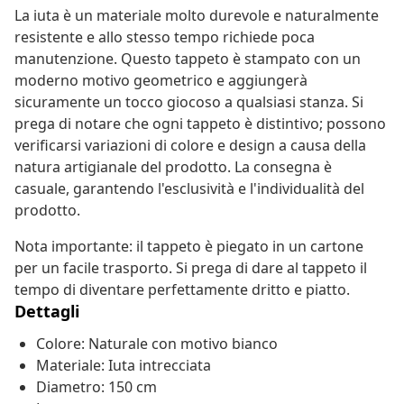
La iuta è un materiale molto durevole e naturalmente
resistente e allo stesso tempo richiede poca
manutenzione. Questo tappeto è stampato con un
moderno motivo geometrico e aggiungerà
sicuramente un tocco giocoso a qualsiasi stanza. Si
prega di notare che ogni tappeto è distintivo; possono
verificarsi variazioni di colore e design a causa della
natura artigianale del prodotto. La consegna è
casuale, garantendo l'esclusività e l'individualità del
prodotto.
Nota importante: il tappeto è piegato in un cartone
per un facile trasporto. Si prega di dare al tappeto il
tempo di diventare perfettamente dritto e piatto.
Dettagli
Colore: Naturale con motivo bianco
Materiale: Iuta intrecciata
Diametro: 150 cm