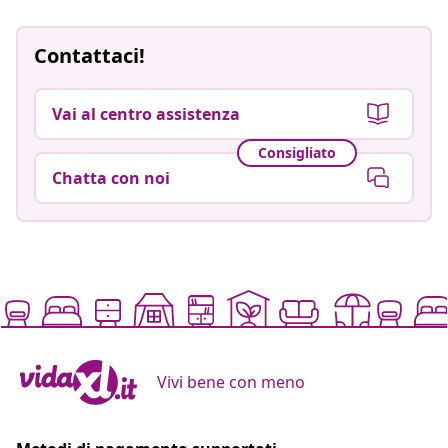
Contattaci!
Vai al centro assistenza
Consigliato
Chatta con noi
Vivi bene con meno