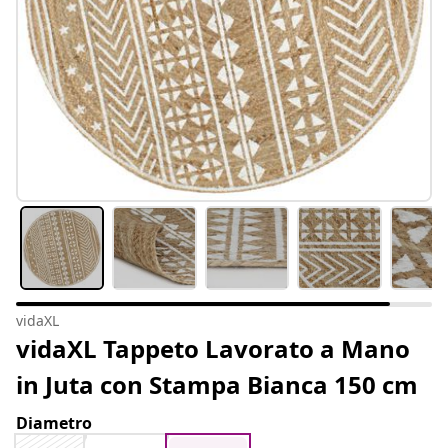
vidaXL
vidaXL Tappeto Lavorato a Mano
in Juta con Stampa Bianca 150 cm
Diametro