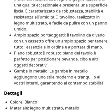
una qualità eccezionale e presenta una superficie
liscia. È caratterizzato da robustezza, stabilità e
resistenza all'umidità. Il tavolino, realizzato in
legno multistrato, è facile da pulire con un panno
umido.
Ampio spazio portaoggetti: Il tavolino da divano
con un cassetto offre un ampio spazio per tenere
tutto l'essenziale in ordine e a portata di mano.
Piano robusto: Il robusto piano del tavolo è
perfetto per posizionare bevande, cibo e altri
oggetti decorativi.
Gambe in metallo: Le gambe in metallo
aggiungono uno stile moderno e tranquillo ai
vostri interni, garantendo al contempo stabilità.
Dettagli
Colore: Bianco
Materiale: legno multistrato, metallo