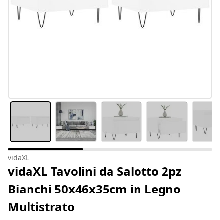
vidaXL
vidaXL Tavolini da Salotto 2pz
Bianchi 50x46x35cm in Legno
Multistrato