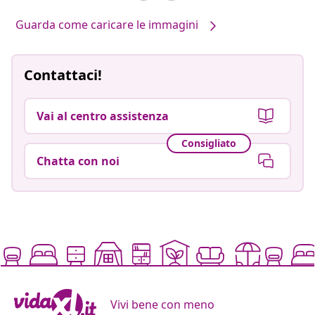
Guarda come caricare le immagini
Contattaci!
Vai al centro assistenza
Consigliato
Chatta con noi
Vivi bene con meno