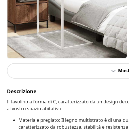
Most
Descrizione
Il tavolino a forma di C, caratterizzato da un design de
al vostro spazio abitativo.
Materiale pregiato: Il legno multistrato è di una qu
caratterizzato da robustezza, stabilità e resistenza 