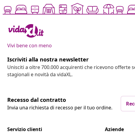
Vivi bene con meno
Iscriviti alla nostra newsletter
Unisciti a oltre 700.000 acquirenti che ricevono offerte 
stagionali e novità da vidaXL.
Recesso dal contratto
Rec
Invia una richiesta di recesso per il tuo ordine.
Servizio clienti
Aziende