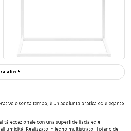
ra altri 5
corativo e senza tempo, è un'aggiunta pratica ed elegante
alità eccezionale con una superficie liscia ed è
all'umidità. Realizzato in legno multistrato, il piano del