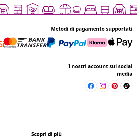
Metodi di pagamento supportati
I nostri account sui social
media
Scopri di più