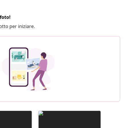
foto!
otto per iniziare.