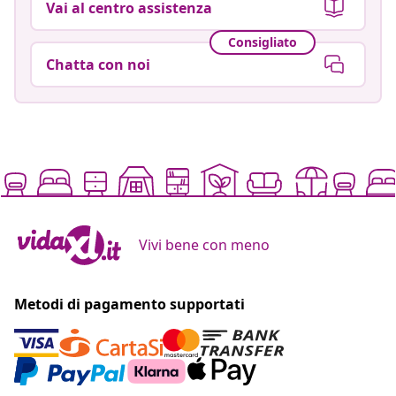
Vai al centro assistenza
Consigliato
Chatta con noi
Vivi bene con meno
Metodi di pagamento supportati