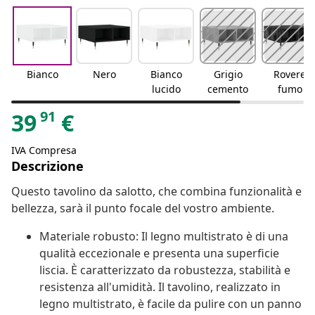
Bianco
Nero
Bianco
Grigio
Rovere
lucido
cemento
fumo
91
39
€
IVA Compresa
Descrizione
Questo tavolino da salotto, che combina funzionalità e
bellezza, sarà il punto focale del vostro ambiente.
Materiale robusto: Il legno multistrato è di una
qualità eccezionale e presenta una superficie
liscia. È caratterizzato da robustezza, stabilità e
resistenza all'umidità. Il tavolino, realizzato in
legno multistrato, è facile da pulire con un panno