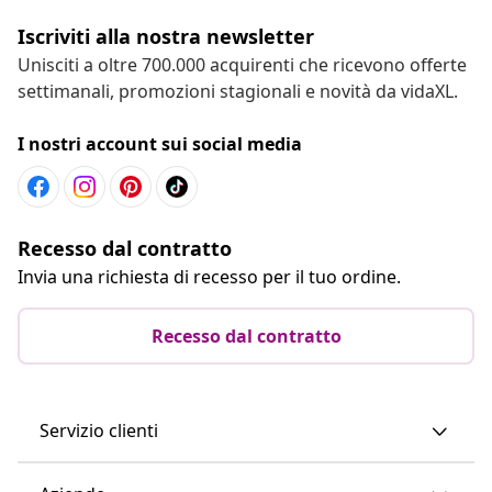
Iscriviti alla nostra newsletter
Unisciti a oltre 700.000 acquirenti che ricevono offerte
settimanali, promozioni stagionali e novità da vidaXL.
I nostri account sui social media
Recesso dal contratto
Invia una richiesta di recesso per il tuo ordine.
Recesso dal contratto
Servizio clienti