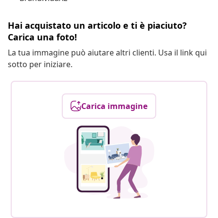
Hai acquistato un articolo e ti è piaciuto?
Carica una foto!
La tua immagine può aiutare altri clienti. Usa il link qui
sotto per iniziare.
Carica immagine