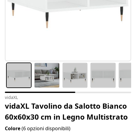
vidaXL
vidaXL Tavolino da Salotto Bianco
60x60x30 cm in Legno Multistrato
Colore
(6 opzioni disponibili)