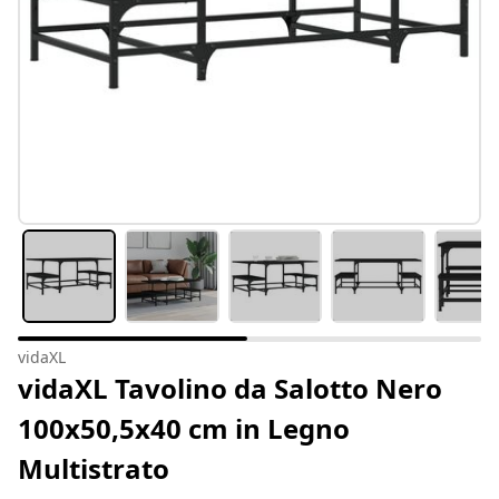
vidaXL
vidaXL Tavolino da Salotto Nero
100x50,5x40 cm in Legno
Multistrato