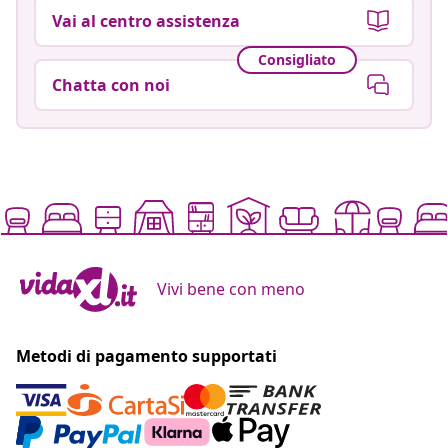
Vai al centro assistenza
Consigliato
Chatta con noi
Vivi bene con meno
Metodi di pagamento supportati