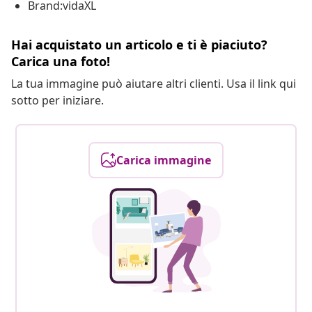
Brand:vidaXL
Hai acquistato un articolo e ti è piaciuto?
Carica una foto!
La tua immagine può aiutare altri clienti. Usa il link qui
sotto per iniziare.
Carica immagine