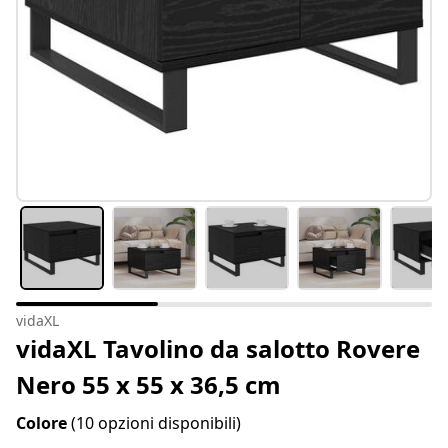
vidaXL
vidaXL Tavolino da salotto Rovere
Nero 55 x 55 x 36,5 cm
Colore
(10 opzioni disponibili)