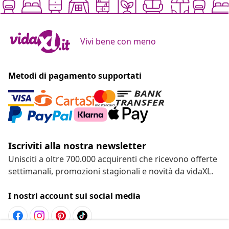
Vivi bene con meno
Metodi di pagamento supportati
Iscriviti alla nostra newsletter
Unisciti a oltre 700.000 acquirenti che ricevono offerte
settimanali, promozioni stagionali e novità da vidaXL.
I nostri account sui social media