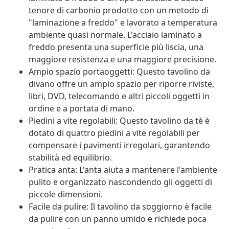
tenore di carbonio prodotto con un metodo di
"laminazione a freddo" e lavorato a temperatura
ambiente quasi normale. L'acciaio laminato a
freddo presenta una superficie più liscia, una
maggiore resistenza e una maggiore precisione.
Ampio spazio portaoggetti: Questo tavolino da
divano offre un ampio spazio per riporre riviste,
libri, DVD, telecomando e altri piccoli oggetti in
ordine e a portata di mano.
Piedini a vite regolabili: Questo tavolino da tè è
dotato di quattro piedini a vite regolabili per
compensare i pavimenti irregolari, garantendo
stabilità ed equilibrio.
Pratica anta: L'anta aiuta a mantenere l'ambiente
pulito e organizzato nascondendo gli oggetti di
piccole dimensioni.
Facile da pulire: Il tavolino da soggiorno è facile
da pulire con un panno umido e richiede poca