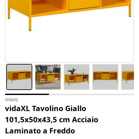
vidaXL
vidaXL Tavolino Giallo
101,5x50x43,5 cm Acciaio
Laminato a Freddo