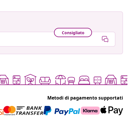
Consigliato
Metodi di pagamento supportati