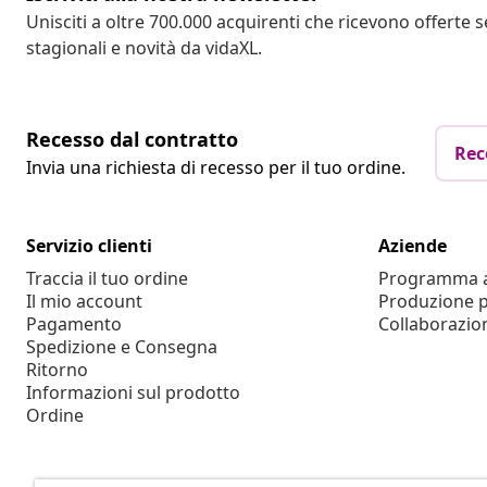
Unisciti a oltre 700.000 acquirenti che ricevono offerte 
stagionali e novità da vidaXL.
Recesso dal contratto
Rec
Invia una richiesta di recesso per il tuo ordine.
Servizio clienti
Aziende
Traccia il tuo ordine
Programma af
Il mio account
Produzione p
Pagamento
Collaborazio
Spedizione e Consegna
Ritorno
Informazioni sul prodotto
Ordine