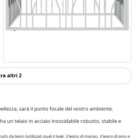
ra altri 2
ellezza, sarà il punto focale del vostro ambiente.
ha un telaio in acciaio inossidabile robusto, stabile e
o da legni riutilizzati quali il teak, il legno di mango, il legno di pino e