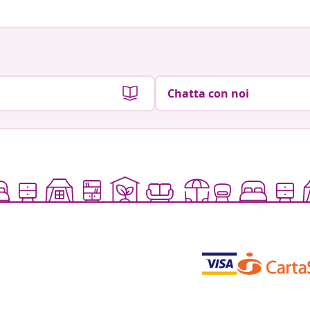
Chatta con noi