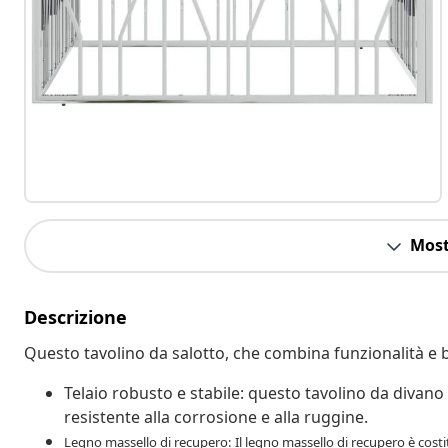
Most
Descrizione
Questo tavolino da salotto, che combina funzionalità e b
Telaio robusto e stabile: questo tavolino da divano 
resistente alla corrosione e alla ruggine.
Legno massello di recupero: Il legno massello di recupero è costituit