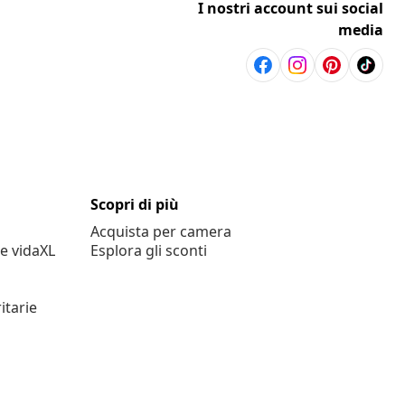
I nostri account sui social
media
Scopri di più
Acquista per camera
e vidaXL
Esplora gli sconti
itarie