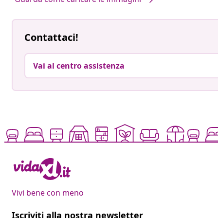
Contattaci!
Vai al centro assistenza
Vivi bene con meno
Iscriviti alla nostra newsletter