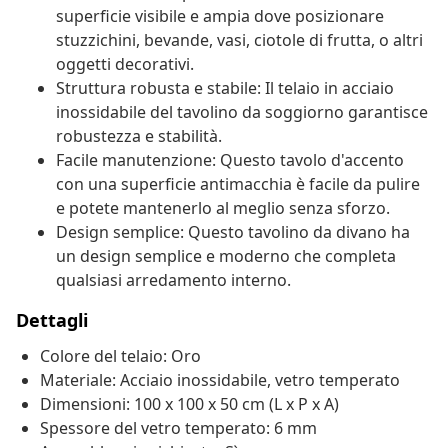
superficie visibile e ampia dove posizionare
stuzzichini, bevande, vasi, ciotole di frutta, o altri
oggetti decorativi.
Struttura robusta e stabile: Il telaio in acciaio
inossidabile del tavolino da soggiorno garantisce
robustezza e stabilità.
Facile manutenzione: Questo tavolo d'accento
con una superficie antimacchia è facile da pulire
e potete mantenerlo al meglio senza sforzo.
Design semplice: Questo tavolino da divano ha
un design semplice e moderno che completa
qualsiasi arredamento interno.
Dettagli
Colore del telaio: Oro
Materiale: Acciaio inossidabile, vetro temperato
Dimensioni: 100 x 100 x 50 cm (L x P x A)
Spessore del vetro temperato: 6 mm