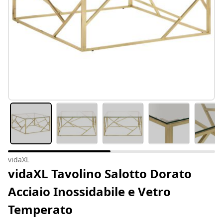
vidaXL
vidaXL Tavolino Salotto Dorato
Acciaio Inossidabile e Vetro
Temperato