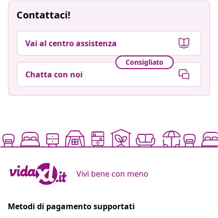
Contattaci!
Vai al centro assistenza
Consigliato
Chatta con noi
Vivi bene con meno
Metodi di pagamento supportati