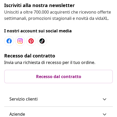
Iscriviti alla nostra newsletter
Unisciti a oltre 700.000 acquirenti che ricevono offerte
settimanali, promozioni stagionali e novità da vidaXL.
I nostri account sui social media
Recesso dal contratto
Invia una richiesta di recesso per il tuo ordine.
Recesso dal contratto
Servizio clienti
Aziende