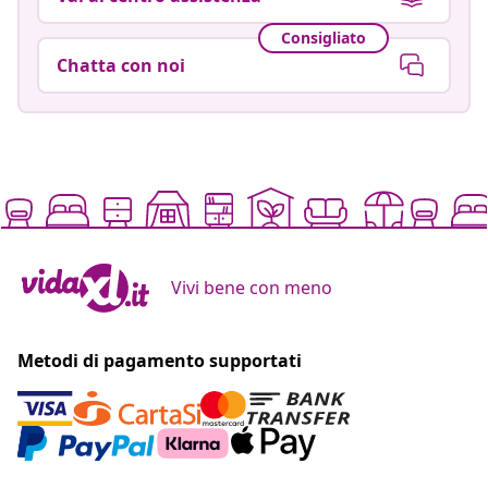
Consigliato
Chatta con noi
Vivi bene con meno
Metodi di pagamento supportati