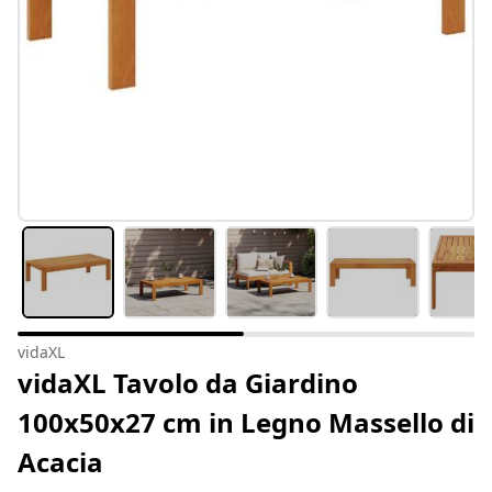
vidaXL
vidaXL Tavolo da Giardino
100x50x27 cm in Legno Massello di
Acacia