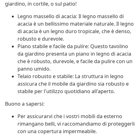
giardino, in cortile, o sul patio!
Legno massello di acacia: Il legno massello di
acacia è un bellissimo materiale naturale. Il legno
di acacia è un legno duro tropicale, che è denso,
robusto e durevole.
Piano stabile e facile da pulire: Questo tavolino
da giardino presenta un piano in legno di acacia
che è robusto, durevole, e facile da pulire con un
panno umido.
Telaio robusto e stabile: La struttura in legno
assicura che il mobile da giardino sia robusto e
stabile per l'utilizzo quotidiano all'aperto.
Buono a sapersi:
Per assicurarvi che i vostri mobili da esterno
rimangano belli, vi raccomandiamo di proteggerli
con una copertura impermeabile.