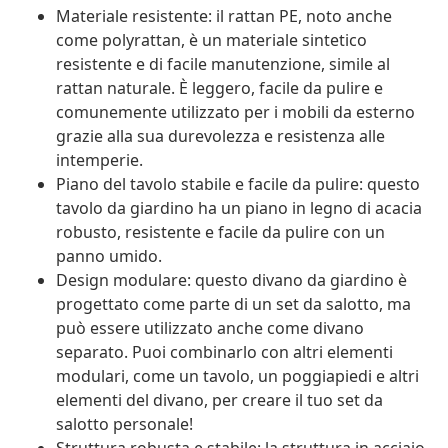
Materiale resistente: il rattan PE, noto anche
come polyrattan, è un materiale sintetico
resistente e di facile manutenzione, simile al
rattan naturale. È leggero, facile da pulire e
comunemente utilizzato per i mobili da esterno
grazie alla sua durevolezza e resistenza alle
intemperie.
Piano del tavolo stabile e facile da pulire: questo
tavolo da giardino ha un piano in legno di acacia
robusto, resistente e facile da pulire con un
panno umido.
Design modulare: questo divano da giardino è
progettato come parte di un set da salotto, ma
può essere utilizzato anche come divano
separato. Puoi combinarlo con altri elementi
modulari, come un tavolo, un poggiapiedi e altri
elementi del divano, per creare il tuo set da
salotto personale!