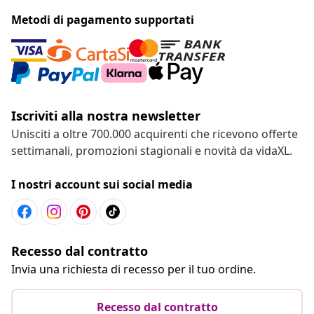
Metodi di pagamento supportati
Iscriviti alla nostra newsletter
Unisciti a oltre 700.000 acquirenti che ricevono offerte
settimanali, promozioni stagionali e novità da vidaXL.
I nostri account sui social media
Recesso dal contratto
Invia una richiesta di recesso per il tuo ordine.
Recesso dal contratto