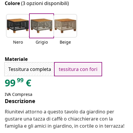
Colore
(3 opzioni disponibili)
Nero
Grigio
Beige
Materiale
Tessitura completa
tessitura con fori
99
99
€
IVA Compresa
Descrizione
Riunitevi attorno a questo tavolo da giardino per
gustare una tazza di caffè o chiacchierare con la
famiglia e gli amici in giardino, in cortile o in terrazza!