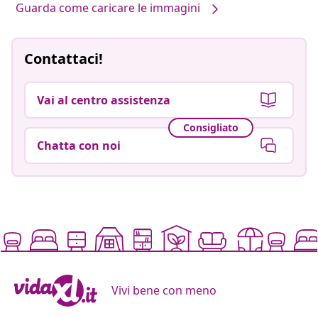
Guarda come caricare le immagini
Contattaci!
Vai al centro assistenza
Consigliato
Chatta con noi
Vivi bene con meno