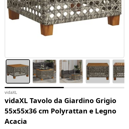
vidaXL
vidaXL Tavolo da Giardino Grigio
55x55x36 cm Polyrattan e Legno
Acacia